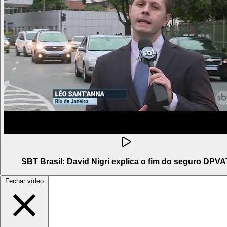
SBT Brasil: David Nigri explica o fim do seguro DPVA
Fechar vídeo