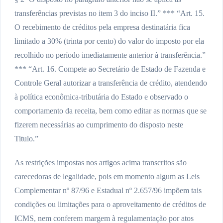
transferências previstas no item 3 do inciso II.” *** “Art. 15.
O recebimento de créditos pela empresa destinatária fica
limitado a 30% (trinta por cento) do valor do imposto por ela
recolhido no período imediatamente anterior à transferência.”
*** “Art. 16. Compete ao Secretário de Estado de Fazenda e
Controle Geral autorizar a transferência de crédito, atendendo
à política econômica-tributária do Estado e observado o
comportamento da receita, bem como editar as normas que se
fizerem necessárias ao cumprimento do disposto neste
Titulo.”
As restrições impostas nos artigos acima transcritos são
carecedoras de legalidade, pois em momento algum as Leis
Complementar nº 87/96 e Estadual nº 2.657/96 impõem tais
condições ou limitações para o aproveitamento de créditos de
ICMS, nem conferem margem à regulamentação por atos