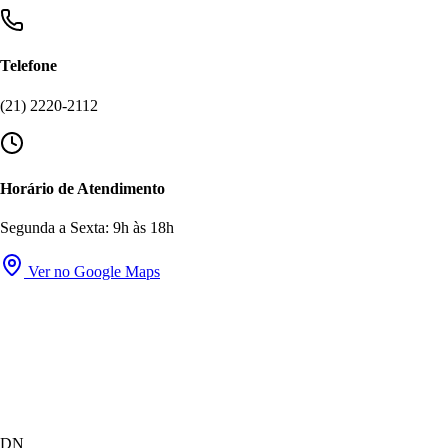
Telefone
(21) 2220-2112
Horário de Atendimento
Segunda a Sexta: 9h às 18h
Ver no Google Maps
DN