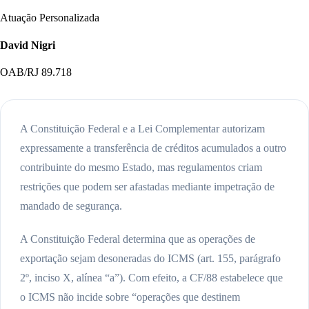
Atuação Personalizada
David Nigri
OAB/RJ 89.718
A Constituição Federal e a Lei Complementar autorizam
expressamente a transferência de créditos acumulados a outro
contribuinte do mesmo Estado, mas regulamentos criam
restrições que podem ser afastadas mediante impetração de
mandado de segurança.
A Constituição Federal determina que as operações de
exportação sejam desoneradas do ICMS (art. 155, parágrafo
2º, inciso X, alínea “a”). Com efeito, a CF/88 estabelece que
o ICMS não incide sobre “operações que destinem