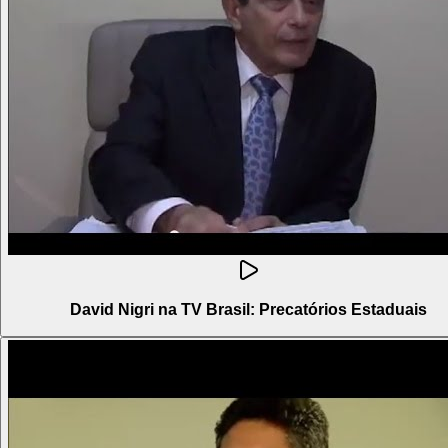
David Nigri na TV Brasil: Precatórios Estaduais