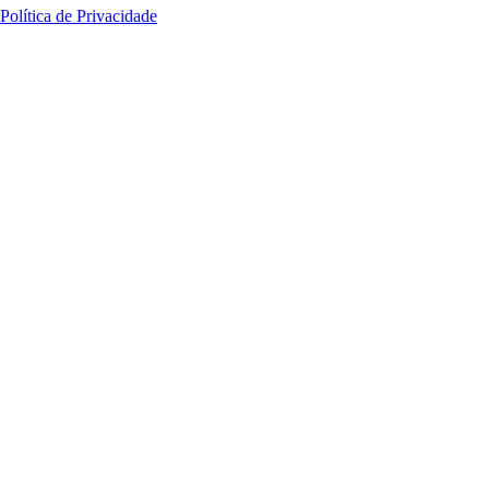
Política de Privacidade