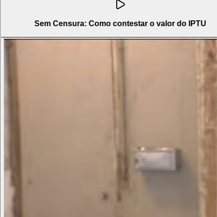
Sem Censura: Como contestar o valor do IPTU