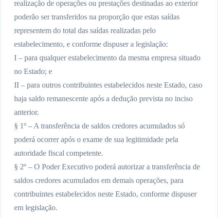
realização de operações ou prestações destinadas ao exterior
poderão ser transferidos na proporção que estas saídas
representem do total das saídas realizadas pelo
estabelecimento, e conforme dispuser a legislação:
I – para qualquer estabelecimento da mesma empresa situado
no Estado; e
II – para outros contribuintes estabelecidos neste Estado, caso
haja saldo remanescente após a dedução prevista no inciso
anterior.
§ 1º – A transferência de saldos credores acumulados só
poderá ocorrer após o exame de sua legitimidade pela
autoridade fiscal competente.
§ 2º – O Poder Executivo poderá autorizar a transferência de
saldos credores acumulados em demais operações, para
contribuintes estabelecidos neste Estado, conforme dispuser
em legislação.