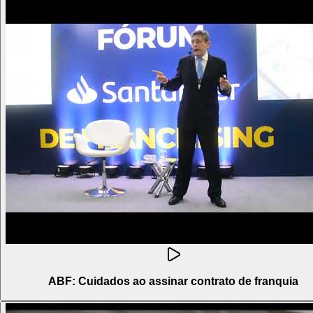
ABF: Cuidados ao assinar contrato de franquia