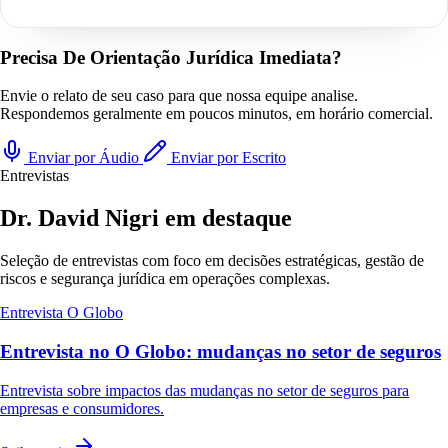
Precisa De Orientação Jurídica Imediata?
Envie o relato de seu caso para que nossa equipe analise.
Respondemos geralmente em poucos minutos, em horário comercial.
Enviar por Áudio
Enviar por Escrito
Entrevistas
Dr. David Nigri em destaque
Seleção de entrevistas com foco em decisões estratégicas, gestão de
riscos e segurança jurídica em operações complexas.
Entrevista
O Globo
Entrevista no O Globo: mudanças no setor de seguros
Entrevista sobre impactos das mudanças no setor de seguros para
empresas e consumidores.