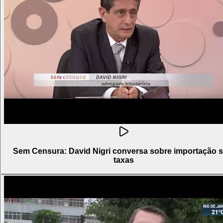
Sem Censura: David Nigri conversa sobre importação 
taxas