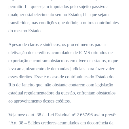
permitir: I – que sejam imputados pelo sujeito passivo a
qualquer estabelecimento seu no Estado; II – que sejam
transferidos, nas condições que definir, a outros contribuintes
do mesmo Estado.
Apesar de claros e sintéticos, os procedimentos para a
efetivação dos créditos acumulados de ICMS oriundos de
exportação encontram obstáculos em diversos estados, o que
leva ao ajuizamento de demandas judiciais para fazer valer
esses direitos. Esse é o caso de contribuintes do Estado do
Rio de Janeiro que, não obstante contarem com legislação
estadual regulamentadora da questão, enfrentam obstáculos
ao aproveitamento desses créditos.
Vejamos: o art. 38 da Lei Estadual nº 2.657/96 assim prevê:
“Art. 38 – Saldos credores acumulados em decorrência da