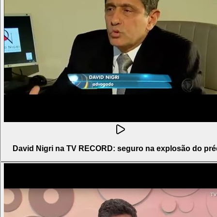
David Nigri na TV RECORD: seguro na explosão do pré