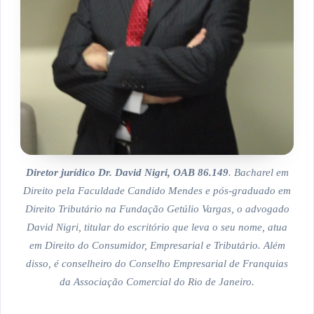
Diretor jurídico Dr. David Nigri, OAB 86.149
.
Bacharel em
Direito pela Faculdade Candido Mendes e pós-graduado em
Direito Tributário na Fundação Getúlio Vargas, o advogado
David Nigri, titular do escritório que leva o seu nome, atua
em Direito do Consumidor, Empresarial e Tributário. Além
disso, é conselheiro do Conselho Empresarial de Franquias
da Associação Comercial do Rio de Janeiro.