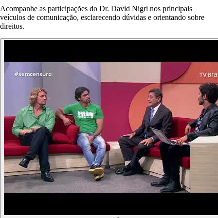
Acompanhe as participações do Dr. David Nigri nos principais
veículos de comunicação, esclarecendo dúvidas e orientando sobre
direitos.