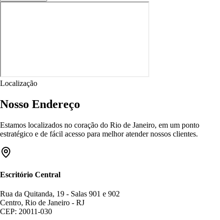
Localização
Nosso Endereço
Estamos localizados no coração do Rio de Janeiro, em um ponto
estratégico e de fácil acesso para melhor atender nossos clientes.
Escritório Central
Rua da Quitanda, 19 - Salas 901 e 902
Centro, Rio de Janeiro - RJ
CEP: 20011-030