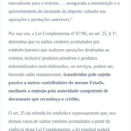
mercadorias para o exterior, … assegurada a manutenção e o
aproveitamento do montante do imposto cobrado nas
operações e prestações anteriores.”
Por sua vez, a Lei Complementar nº 87/96, no art. 25, § 1º,
determina que os saldos credores acumulados por
estabelecimentos que realizem operações destinadas ao
exterior, inclusive produtos primários e produtos
industrializados semi-elaborados, ou serviços, podem ser,
havendo saldo remanescente,
transferidos pelo sujeito
passivo a outros contribuintes do mesmo Estado,
mediante a emissão pela autoridade competente de
documento que reconheça o crédito.
O art. 25 da referida lei estabelece expressamente que, nos
demais casos de saldos credores acumulados a partir da
vigência desta Lei Complementar, a lei estadual poderá