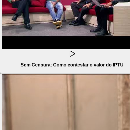
Sem Censura: Como contestar o valor do IPTU