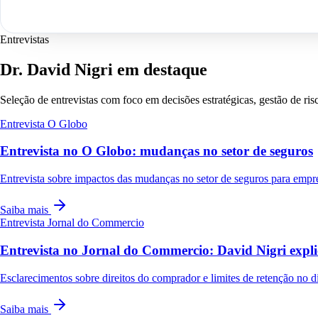
Entrevistas
Dr. David Nigri em destaque
Seleção de entrevistas com foco em decisões estratégicas, gestão de ri
Entrevista
O Globo
Entrevista no O Globo: mudanças no setor de seguros
Entrevista sobre impactos das mudanças no setor de seguros para empr
Saiba mais
Entrevista
Jornal do Commercio
Entrevista no Jornal do Commercio: David Nigri expli
Esclarecimentos sobre direitos do comprador e limites de retenção no dis
Saiba mais