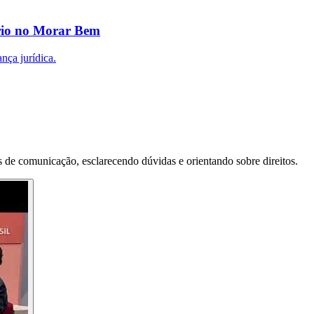
ário no Morar Bem
nça jurídica.
 de comunicação, esclarecendo dúvidas e orientando sobre direitos.