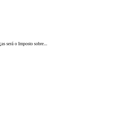
as será o Imposto sobre...