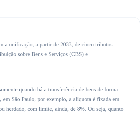
 a unificação, a partir de 2033, de cinco tributos —
ribuição sobre Bens e Serviços (CBS) e
somente quando há a transferência de bens de forma
o, em São Paulo, por exemplo, a alíquota é fixada em
u herdado, com limite, ainda, de 8%. Ou seja, quanto