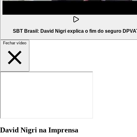
SBT Brasil: David Nigri explica o fim do seguro DPVA
Fechar vídeo
David Nigri na Imprensa