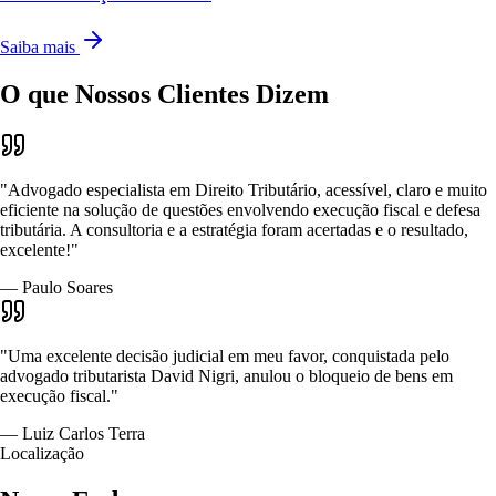
Saiba mais
O que Nossos
Clientes Dizem
"Advogado especialista em Direito Tributário, acessível, claro e muito
eficiente na solução de questões envolvendo execução fiscal e defesa
tributária. A consultoria e a estratégia foram acertadas e o resultado,
excelente!"
— Paulo Soares
"Uma excelente decisão judicial em meu favor, conquistada pelo
advogado tributarista David Nigri, anulou o bloqueio de bens em
execução fiscal."
— Luiz Carlos Terra
Localização