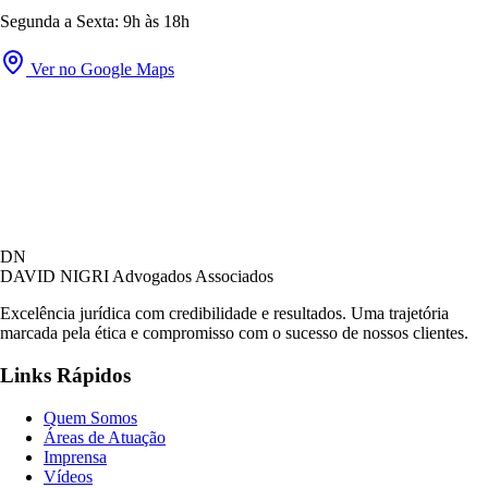
Segunda a Sexta: 9h às 18h
Ver no Google Maps
DN
DAVID NIGRI
Advogados Associados
Excelência jurídica com credibilidade e resultados. Uma trajetória
marcada pela ética e compromisso com o sucesso de nossos clientes.
Links Rápidos
Quem Somos
Áreas de Atuação
Imprensa
Vídeos