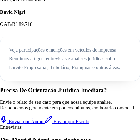
David Nigri
OAB/RJ 89.718
Veja participações e menções em veículos de imprensa.
Reunimos artigos, entrevistas e análises jurídicas sobre
Direito Empresarial, Tributário, Franquias e outras áreas.
Precisa De Orientação Jurídica Imediata?
Envie o relato de seu caso para que nossa equipe analise.
Respondemos geralmente em poucos minutos, em horário comercial.
Enviar por Áudio
Enviar por Escrito
Entrevistas