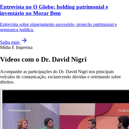
Entrevista no O Globo: holding patrimonial e
inventário no Morar Bem
Entrevista sobre planejamento sucessório, proteção patrimonial e
segurança jurídica.
Saiba mais
Mídia E Imprensa
Vídeos com o Dr. David Nigri
Acompanhe as participações do Dr. David Nigri nos principais
veículos de comunicação, esclarecendo dúvidas e orientando sobre
direitos.