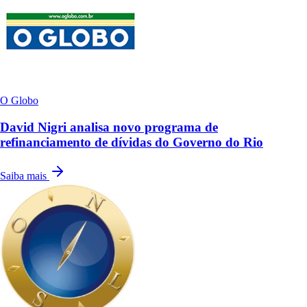
O Globo
David Nigri analisa novo programa de
refinanciamento de dívidas do Governo do Rio
Saiba mais