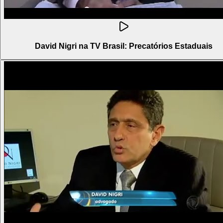
David Nigri na TV Brasil: Precatórios Estaduais