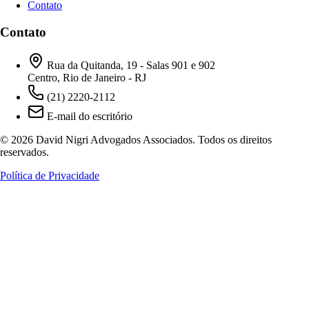
Contato
Contato
Rua da Quitanda, 19 - Salas 901 e 902
Centro, Rio de Janeiro - RJ
(21) 2220-2112
E-mail do escritório
© 2026 David Nigri Advogados Associados. Todos os direitos
reservados.
Política de Privacidade