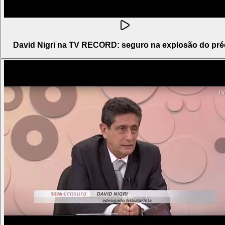
David Nigri na TV RECORD: seguro na explosão do pré