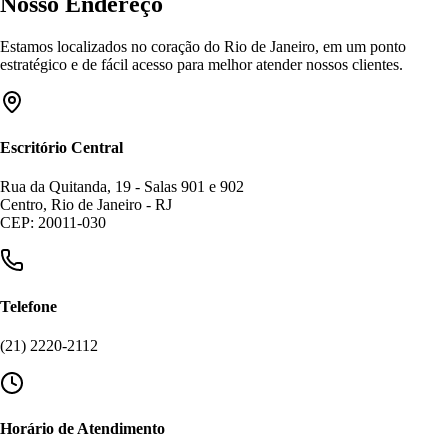
Nosso Endereço
Estamos localizados no coração do Rio de Janeiro, em um ponto
estratégico e de fácil acesso para melhor atender nossos clientes.
Escritório Central
Rua da Quitanda, 19 - Salas 901 e 902
Centro, Rio de Janeiro - RJ
CEP: 20011-030
Telefone
(21) 2220-2112
Horário de Atendimento