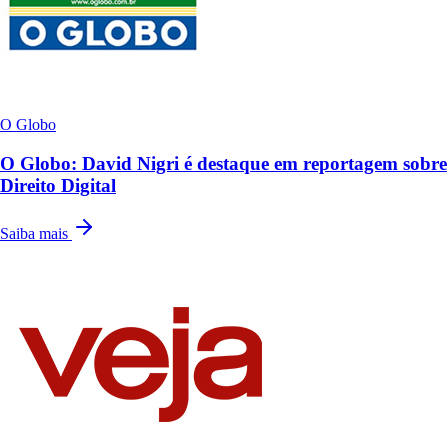
O Globo
O Globo: David Nigri é destaque em reportagem sobre
Direito Digital
Saiba mais