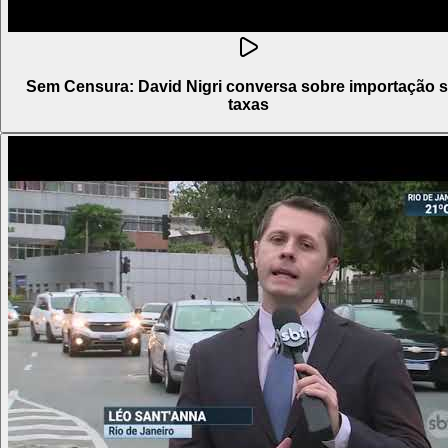
Sem Censura: David Nigri conversa sobre importação 
taxas