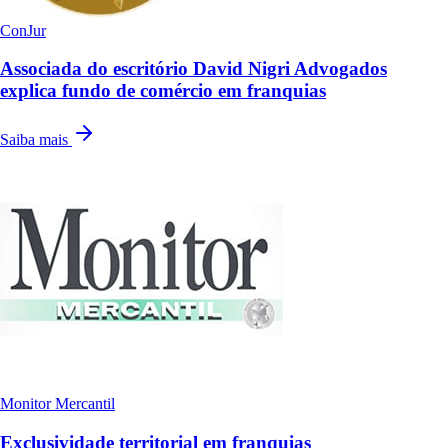
ConJur
Associada do escritório David Nigri Advogados
explica fundo de comércio em franquias
Saiba mais
Monitor Mercantil
Exclusividade territorial em franquias