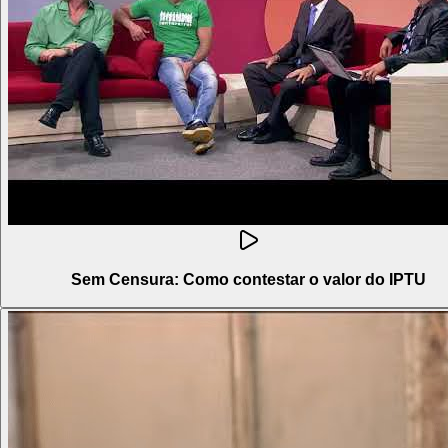
Sem Censura: Como contestar o valor do IPTU