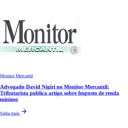
Monitor Mercantil
Advogado David Nigiri no Monitor Mercantil:
Tributarista publica artigo sobre Imposto de renda
mínimo
Saiba mais