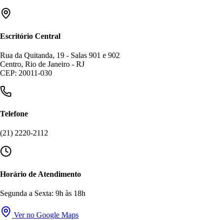
Escritório Central
Rua da Quitanda, 19 - Salas 901 e 902
Centro, Rio de Janeiro - RJ
CEP: 20011-030
Telefone
(21) 2220-2112
Horário de Atendimento
Segunda a Sexta: 9h às 18h
Ver no Google Maps