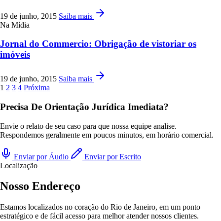
19 de junho, 2015
Saiba mais
Na Mídia
Jornal do Commercio: Obrigação de vistoriar os
imóveis
19 de junho, 2015
Saiba mais
1
2
3
4
Próxima
Precisa De Orientação Jurídica Imediata?
Envie o relato de seu caso para que nossa equipe analise.
Respondemos geralmente em poucos minutos, em horário comercial.
Enviar por Áudio
Enviar por Escrito
Localização
Nosso Endereço
Estamos localizados no coração do Rio de Janeiro, em um ponto
estratégico e de fácil acesso para melhor atender nossos clientes.