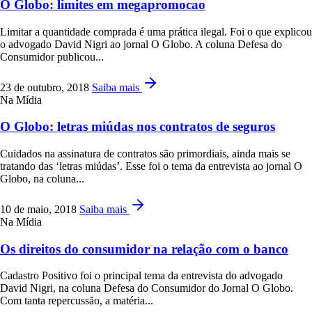
O Globo: limites em megapromocao
Limitar a quantidade comprada é uma prática ilegal. Foi o que explicou
o advogado David Nigri ao jornal O Globo. A coluna Defesa do
Consumidor publicou...
23 de outubro, 2018
Saiba mais
Na Mídia
O Globo: letras miúdas nos contratos de seguros
Cuidados na assinatura de contratos são primordiais, ainda mais se
tratando das ‘letras miúdas’. Esse foi o tema da entrevista ao jornal O
Globo, na coluna...
10 de maio, 2018
Saiba mais
Na Mídia
Os direitos do consumidor na relação com o banco
Cadastro Positivo foi o principal tema da entrevista do advogado
David Nigri, na coluna Defesa do Consumidor do Jornal O Globo.
Com tanta repercussão, a matéria...