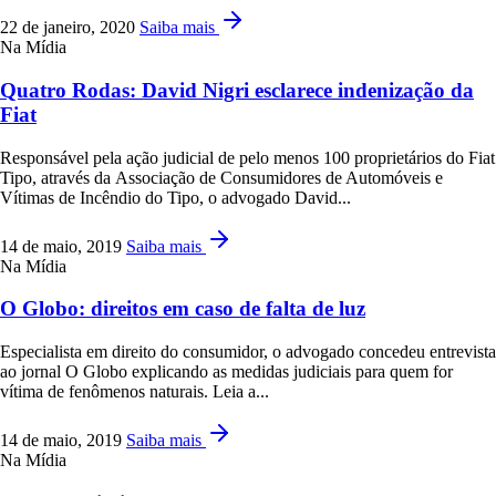
22 de janeiro, 2020
Saiba mais
Na Mídia
Quatro Rodas: David Nigri esclarece indenização da
Fiat
Responsável pela ação judicial de pelo menos 100 proprietários do Fiat
Tipo, através da Associação de Consumidores de Automóveis e
Vítimas de Incêndio do Tipo, o advogado David...
14 de maio, 2019
Saiba mais
Na Mídia
O Globo: direitos em caso de falta de luz
Especialista em direito do consumidor, o advogado concedeu entrevista
ao jornal O Globo explicando as medidas judiciais para quem for
vítima de fenômenos naturais. Leia a...
14 de maio, 2019
Saiba mais
Na Mídia