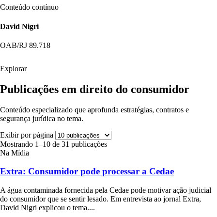
Conteúdo contínuo
David Nigri
OAB/RJ 89.718
Explorar
Publicações em direito do consumidor
Conteúdo especializado que aprofunda estratégias, contratos e
segurança jurídica no tema.
Exibir por página
Mostrando 1–10 de 31 publicações
Na Mídia
Extra: Consumidor pode processar a Cedae
A água contaminada fornecida pela Cedae pode motivar ação judicial
do consumidor que se sentir lesado. Em entrevista ao jornal Extra,
David Nigri explicou o tema....