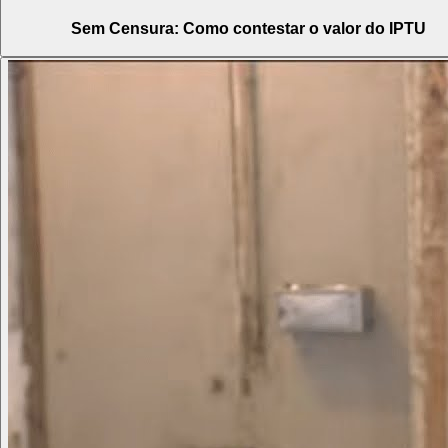
Sem Censura: Como contestar o valor do IPTU