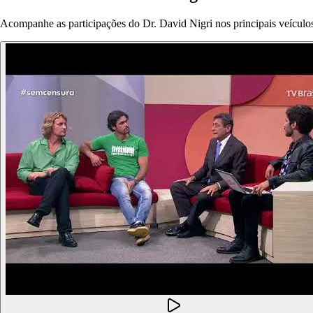
Acompanhe as participações do Dr. David Nigri nos principais veículos