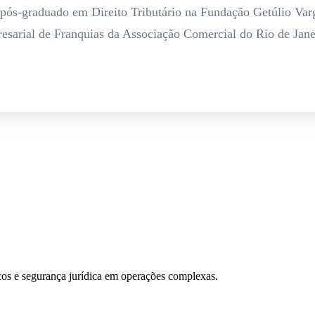
pós-graduado em Direito Tributário na Fundação Getúlio Varg
esarial de Franquias da Associação Comercial do Rio de Jane
scos e segurança jurídica em operações complexas.