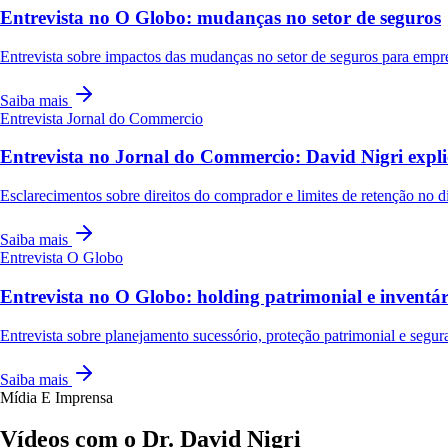
Entrevista no O Globo: mudanças no setor de seguros
Entrevista sobre impactos das mudanças no setor de seguros para empr
Saiba mais
Entrevista
Jornal do Commercio
Entrevista no Jornal do Commercio: David Nigri expli
Esclarecimentos sobre direitos do comprador e limites de retenção no dis
Saiba mais
Entrevista
O Globo
Entrevista no O Globo: holding patrimonial e invent
Entrevista sobre planejamento sucessório, proteção patrimonial e segura
Saiba mais
Mídia E Imprensa
Vídeos com o Dr. David Nigri