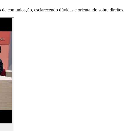
 de comunicação, esclarecendo dúvidas e orientando sobre direitos.