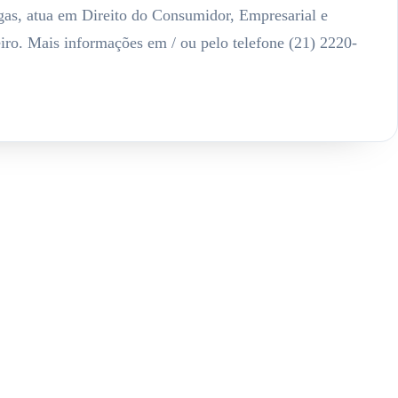
as, atua em Direito do Consumidor, Empresarial e
iro. Mais informações em / ou pelo telefone (21) 2220-