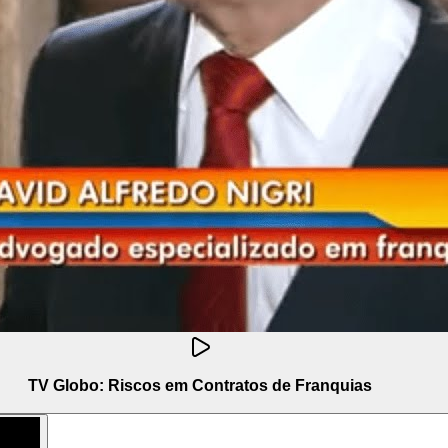
TV Globo: Riscos em Contratos de Franquias