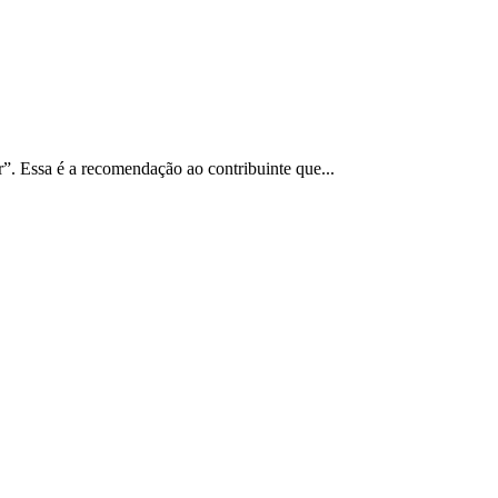
r”. Essa é a recomendação ao contribuinte que...