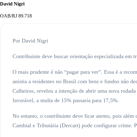
David Nigri
OAB/RJ 89.718
Por David Nigri
Contribuinte deve buscar orientação especializada em tr
O mais prudente é não “pagar para ver”. Essa é a recom
anistia a residentes no Brasil com bens e fundos não de
Calheiros, revelou a intenção de abrir uma nova rodada
favorável, a multa de 15% passaria para 17,5%.
No entanto, o contribuinte deve ficar atento, pois alé
Cambial e Tributária (Dercart) pode configurar crime. 