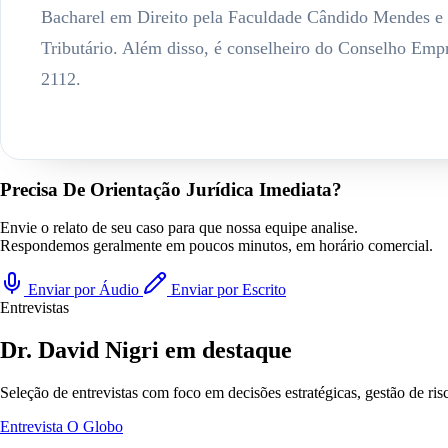
Bacharel em Direito pela Faculdade Cândido Mendes e 
Tributário. Além disso, é conselheiro do Conselho Empr
2112.
Precisa De Orientação Jurídica Imediata?
Envie o relato de seu caso para que nossa equipe analise.
Respondemos geralmente em poucos minutos, em horário comercial.
Enviar por Áudio
Enviar por Escrito
Entrevistas
Dr. David Nigri em destaque
Seleção de entrevistas com foco em decisões estratégicas, gestão de ri
Entrevista
O Globo