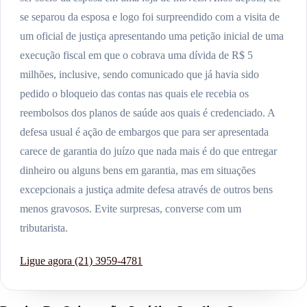
se separou da esposa e logo foi surpreendido com a visita de
um oficial de justiça apresentando uma petição inicial de uma
execução fiscal em que o cobrava uma dívida de R$ 5
milhões, inclusive, sendo comunicado que já havia sido
pedido o bloqueio das contas nas quais ele recebia os
reembolsos dos planos de saúde aos quais é credenciado. A
defesa usual é ação de embargos que para ser apresentada
carece de garantia do juízo que nada mais é do que entregar
dinheiro ou alguns bens em garantia, mas em situações
excepcionais a justiça admite defesa através de outros bens
menos gravosos. Evite surpresas, converse com um
tributarista.
Ligue agora (21) 3959-4781