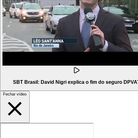
SBT Brasil: David Nigri explica o fim do seguro DPVA
Fechar vídeo