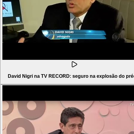
David Nigri na TV RECORD: seguro na explosão do pré