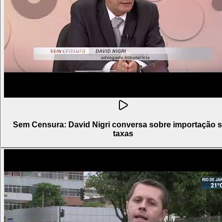
Sem Censura: David Nigri conversa sobre importação 
taxas