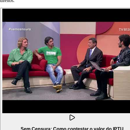
direitos.
Sem Censura: Como contestar o valor do IPTU