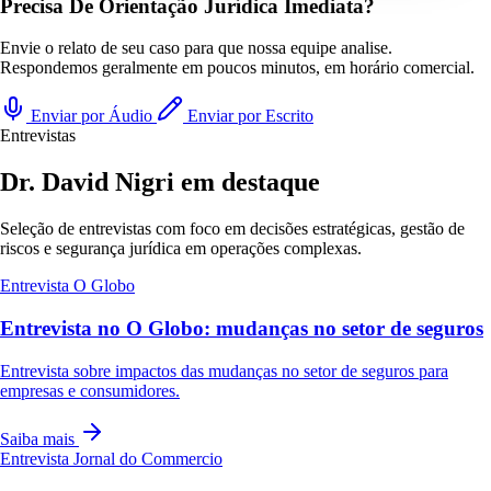
Precisa De Orientação Jurídica Imediata?
Envie o relato de seu caso para que nossa equipe analise.
Respondemos geralmente em poucos minutos, em horário comercial.
Enviar por Áudio
Enviar por Escrito
Entrevistas
Dr. David Nigri em destaque
Seleção de entrevistas com foco em decisões estratégicas, gestão de
riscos e segurança jurídica em operações complexas.
Entrevista
O Globo
Entrevista no O Globo: mudanças no setor de seguros
Entrevista sobre impactos das mudanças no setor de seguros para
empresas e consumidores.
Saiba mais
Entrevista
Jornal do Commercio