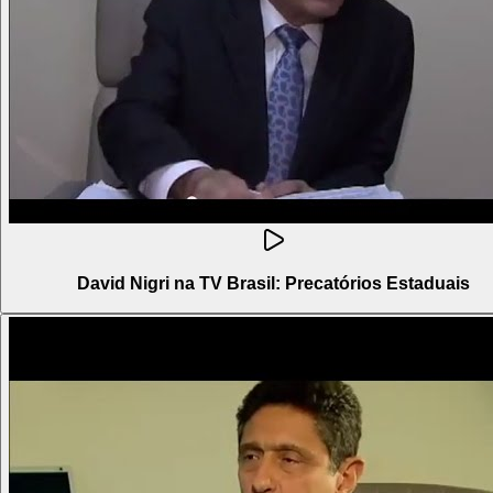
David Nigri na TV Brasil: Precatórios Estaduais