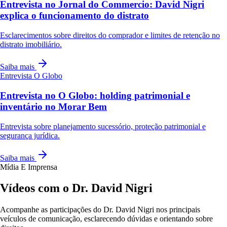
Entrevista no Jornal do Commercio: David Nigri
explica o funcionamento do distrato
Esclarecimentos sobre direitos do comprador e limites de retenção no
distrato imobiliário.
Saiba mais
Entrevista
O Globo
Entrevista no O Globo: holding patrimonial e
inventário no Morar Bem
Entrevista sobre planejamento sucessório, proteção patrimonial e
segurança jurídica.
Saiba mais
Mídia E Imprensa
Vídeos com o Dr. David Nigri
Acompanhe as participações do Dr. David Nigri nos principais
veículos de comunicação, esclarecendo dúvidas e orientando sobre