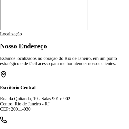
Localização
Nosso Endereço
Estamos localizados no coração do Rio de Janeiro, em um ponto
estratégico e de fácil acesso para melhor atender nossos clientes.
Escritório Central
Rua da Quitanda, 19 - Salas 901 e 902
Centro, Rio de Janeiro - RJ
CEP: 20011-030