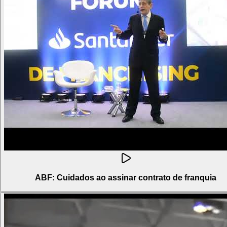
ABF: Cuidados ao assinar contrato de franquia