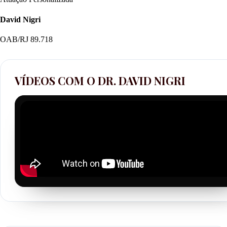
David Nigri
OAB/RJ 89.718
VÍDEOS COM O DR. DAVID NIGRI