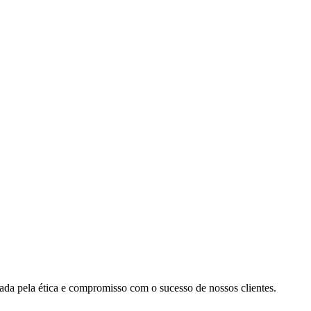
cada pela ética e compromisso com o sucesso de nossos clientes.