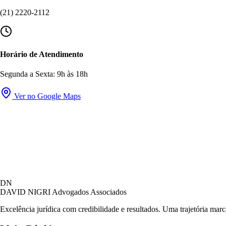
(21) 2220-2112
Horário de Atendimento
Segunda a Sexta: 9h às 18h
Ver no Google Maps
DN
DAVID NIGRI
Advogados Associados
Excelência jurídica com credibilidade e resultados. Uma trajetória mar