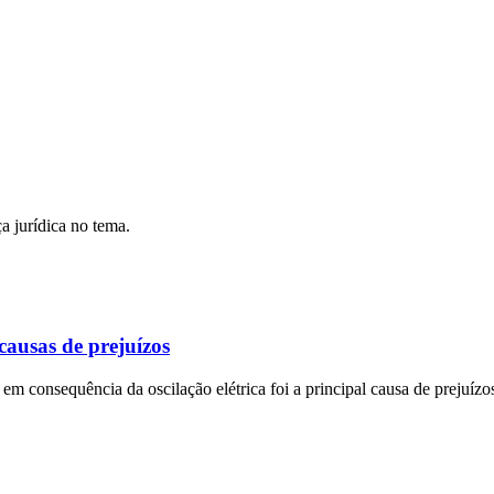
a jurídica no tema.
causas de prejuízos
em consequência da oscilação elétrica foi a principal causa de prejuíz