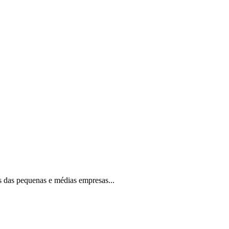
os das pequenas e médias empresas...