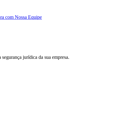
ora com Nossa Equipe
 a segurança jurídica da sua empresa.