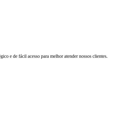
ico e de fácil acesso para melhor atender nossos clientes.