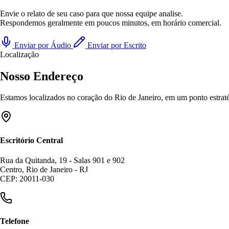
Envie o relato de seu caso para que nossa equipe analise.
Respondemos geralmente em poucos minutos, em horário comercial.
Enviar por Áudio
Enviar por Escrito
Localização
Nosso Endereço
Estamos localizados no coração do Rio de Janeiro, em um ponto estratég
Escritório Central
Rua da Quitanda, 19 - Salas 901 e 902
Centro, Rio de Janeiro - RJ
CEP: 20011-030
Telefone