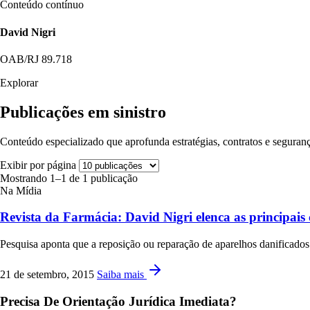
Conteúdo contínuo
David Nigri
OAB/RJ 89.718
Explorar
Publicações em sinistro
Conteúdo especializado que aprofunda estratégias, contratos e seguranç
Exibir por página
Mostrando 1–1 de 1 publicação
Na Mídia
Revista da Farmácia: David Nigri elenca as principais 
Pesquisa aponta que a reposição ou reparação de aparelhos danificados 
21 de setembro, 2015
Saiba mais
Precisa De Orientação Jurídica Imediata?