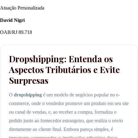
Atuação Personalizada
David Nigri
OAB/RJ 89.718
Dropshipping: Entenda os
Aspectos Tributários e Evite
Surpresas
O
dropshipping
é um modelo de negócios popular no e-
commerce, onde o vendedor promove um produto em seu site
ou canal de vendas, e, ao receber a compra, formaliza o
pedido junto ao fornecedor estrangeiro, que realiza o envio
diretamente ao cliente final. Embora pareça simples, é
importante compreender as implicações tributárias desse