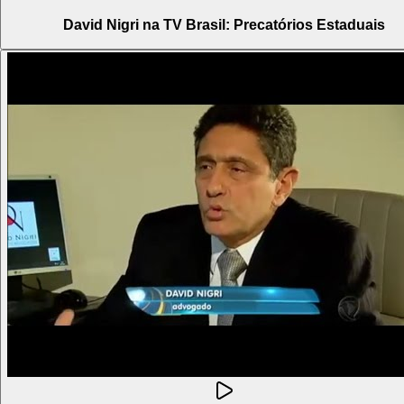
David Nigri na TV Brasil: Precatórios Estaduais