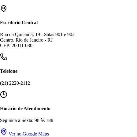
Escritório Central
Rua da Quitanda, 19 - Salas 901 e 902
Centro, Rio de Janeiro - RJ
CEP: 20011-030
Telefone
(21) 2220-2112
Horário de Atendimento
Segunda a Sexta: 9h às 18h
Ver no Google Maps