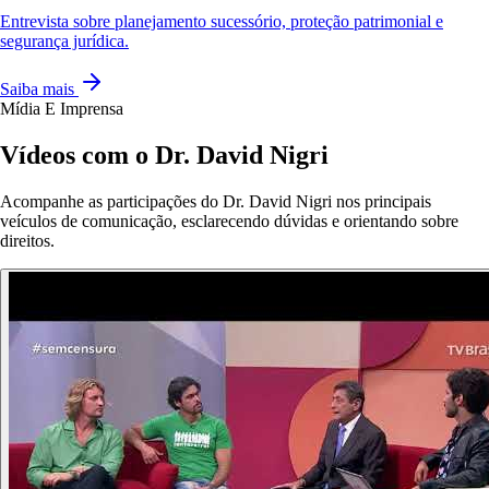
Entrevista sobre planejamento sucessório, proteção patrimonial e
segurança jurídica.
Saiba mais
Mídia E Imprensa
Vídeos com o Dr. David Nigri
Acompanhe as participações do Dr. David Nigri nos principais
veículos de comunicação, esclarecendo dúvidas e orientando sobre
direitos.