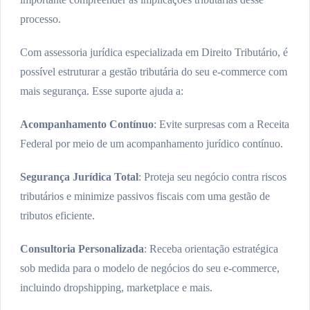
processo.
Com assessoria jurídica especializada em Direito Tributário, é
possível estruturar a gestão tributária do seu e-commerce com
mais segurança. Esse suporte ajuda a:
Acompanhamento Contínuo
: Evite surpresas com a Receita
Federal por meio de um acompanhamento jurídico contínuo.
Segurança Jurídica Total
: Proteja seu negócio contra riscos
tributários e minimize passivos fiscais com uma gestão de
tributos eficiente.
Consultoria Personalizada
: Receba orientação estratégica
sob medida para o modelo de negócios do seu e-commerce,
incluindo dropshipping, marketplace e mais.