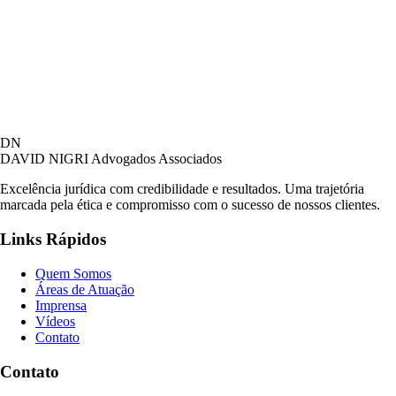
DN
DAVID NIGRI
Advogados Associados
Excelência jurídica com credibilidade e resultados. Uma trajetória
marcada pela ética e compromisso com o sucesso de nossos clientes.
Links Rápidos
Quem Somos
Áreas de Atuação
Imprensa
Vídeos
Contato
Contato