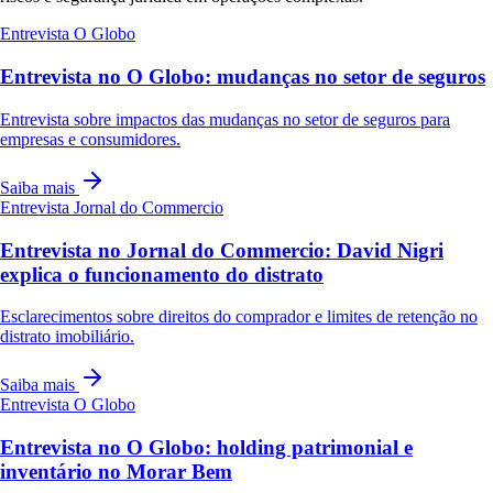
Entrevista
O Globo
Entrevista no O Globo: mudanças no setor de seguros
Entrevista sobre impactos das mudanças no setor de seguros para
empresas e consumidores.
Saiba mais
Entrevista
Jornal do Commercio
Entrevista no Jornal do Commercio: David Nigri
explica o funcionamento do distrato
Esclarecimentos sobre direitos do comprador e limites de retenção no
distrato imobiliário.
Saiba mais
Entrevista
O Globo
Entrevista no O Globo: holding patrimonial e
inventário no Morar Bem