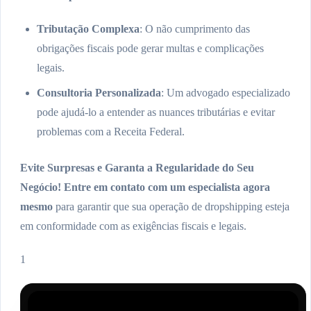
Tributação Complexa
: O não cumprimento das
obrigações fiscais pode gerar multas e complicações
legais.
Consultoria Personalizada
: Um advogado especializado
pode ajudá-lo a entender as nuances tributárias e evitar
problemas com a Receita Federal.
Evite Surpresas e Garanta a Regularidade do Seu
Negócio! Entre em contato com um especialista agora
mesmo
para garantir que sua operação de dropshipping esteja
em conformidade com as exigências fiscais e legais.
1