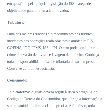
em questão e pela própria legislação do ISS, careça de
objetividade para um tema tão inovador.
Tributário
Uma das maiores dúvidas é o recolhimento dos tributos
incidentes nas operações realizadas neste ambiente: PIS,
COFINS, IOF, ICMS, ISS e IPI. O erro pode configurar
crime de evasão de divisas e lavagem de dinheiro. Conheça
toda a responsabilidade fiscal e tributária da sua empresa.
Converse com um especialista.
Consumidor
As plataformas digitais devem seguir à risca o artigo 31 do
Código de Defesa do Consumidor, que obriga a informação a
ser transmitida de forma clara e precisa. Além disso, toda