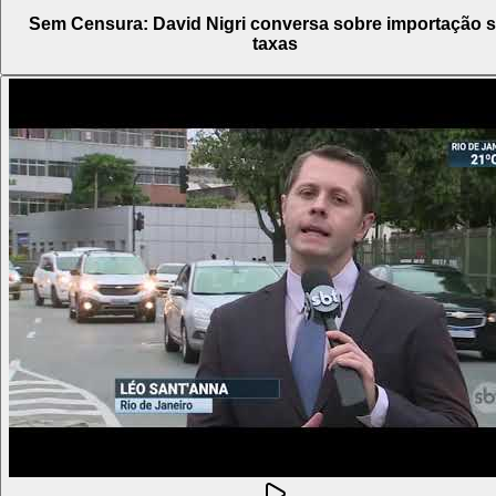
Sem Censura: David Nigri conversa sobre importação 
taxas