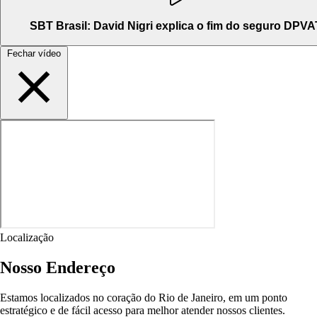
SBT Brasil: David Nigri explica o fim do seguro DPVA
Fechar vídeo
Localização
Nosso Endereço
Estamos localizados no coração do Rio de Janeiro, em um ponto
estratégico e de fácil acesso para melhor atender nossos clientes.