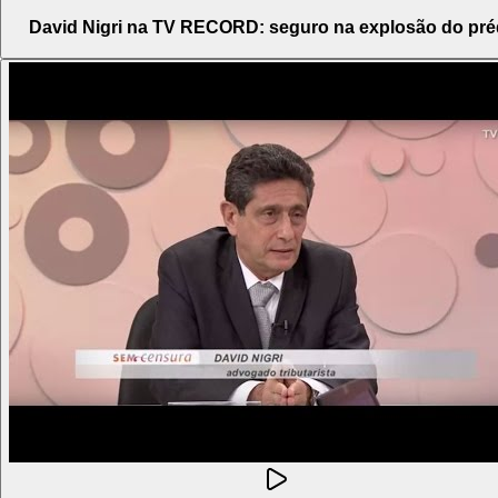
David Nigri na TV RECORD: seguro na explosão do pré