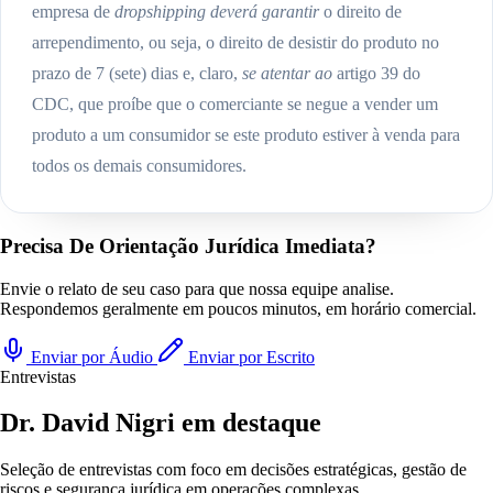
empresa de
dropshipping deverá garantir
o direito de
arrependimento, ou seja, o direito de desistir do produto no
prazo de 7 (sete) dias e, claro,
se atentar ao
artigo 39 do
CDC, que proíbe que o comerciante se negue a vender um
produto a um consumidor se este produto estiver à venda para
todos os demais consumidores.
Precisa De Orientação Jurídica Imediata?
Envie o relato de seu caso para que nossa equipe analise.
Respondemos geralmente em poucos minutos, em horário comercial.
Enviar por Áudio
Enviar por Escrito
Entrevistas
Dr. David Nigri em destaque
Seleção de entrevistas com foco em decisões estratégicas, gestão de
riscos e segurança jurídica em operações complexas.