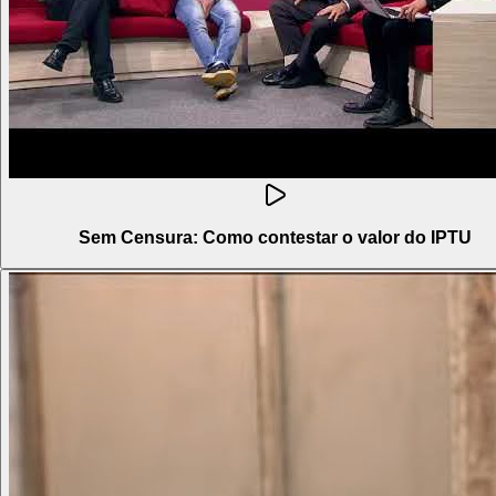
Sem Censura: Como contestar o valor do IPTU