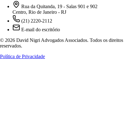
Rua da Quitanda, 19 - Salas 901 e 902
Centro, Rio de Janeiro - RJ
(21) 2220-2112
E-mail do escritório
© 2026 David Nigri Advogados Associados. Todos os direitos
reservados.
Política de Privacidade