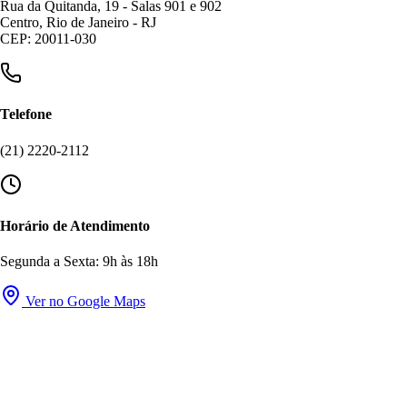
Rua da Quitanda, 19 - Salas 901 e 902
Centro, Rio de Janeiro - RJ
CEP: 20011-030
Telefone
(21) 2220-2112
Horário de Atendimento
Segunda a Sexta: 9h às 18h
Ver no Google Maps