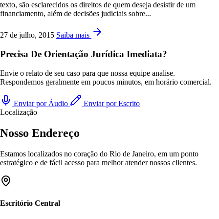
texto, são esclarecidos os direitos de quem deseja desistir de um
financiamento, além de decisões judiciais sobre...
27 de julho, 2015
Saiba mais
Precisa De Orientação Jurídica Imediata?
Envie o relato de seu caso para que nossa equipe analise.
Respondemos geralmente em poucos minutos, em horário comercial.
Enviar por Áudio
Enviar por Escrito
Localização
Nosso Endereço
Estamos localizados no coração do Rio de Janeiro, em um ponto
estratégico e de fácil acesso para melhor atender nossos clientes.
Escritório Central