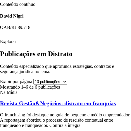
Conteúdo contínuo
David Nigri
OAB/RJ 89.718
Explorar
Publicações em Distrato
Conteúdo especializado que aprofunda estratégias, contratos e
segurança jurídica no tema.
Exibir por página
Mostrando 1–6 de 6 publicações
Na Mídia
Revista Gestão&Negócios: distrato em franquias
O franchising foi destaque no guia do pequeno e médio empreendedor.
A reportagem abordou o processo de rescisão contratual entre
franqueado e franqueador. Confira a íntegra.