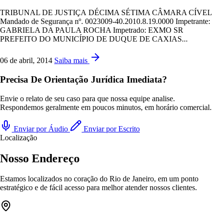
TRIBUNAL DE JUSTIÇA DÉCIMA SÉTIMA CÂMARA CÍVEL
Mandado de Segurança nº. 0023009-40.2010.8.19.0000 Impetrante:
GABRIELA DA PAULA ROCHA Impetrado: EXMO SR
PREFEITO DO MUNICÍPIO DE DUQUE DE CAXIAS...
06 de abril, 2014
Saiba mais
Precisa De Orientação Jurídica Imediata?
Envie o relato de seu caso para que nossa equipe analise.
Respondemos geralmente em poucos minutos, em horário comercial.
Enviar por Áudio
Enviar por Escrito
Localização
Nosso Endereço
Estamos localizados no coração do Rio de Janeiro, em um ponto
estratégico e de fácil acesso para melhor atender nossos clientes.