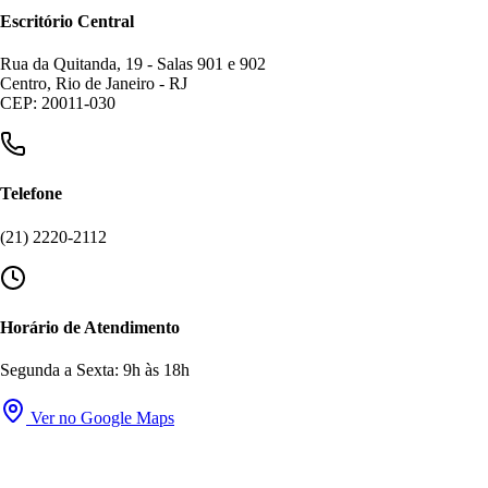
Escritório Central
Rua da Quitanda, 19 - Salas 901 e 902
Centro, Rio de Janeiro - RJ
CEP: 20011-030
Telefone
(21) 2220-2112
Horário de Atendimento
Segunda a Sexta: 9h às 18h
Ver no Google Maps