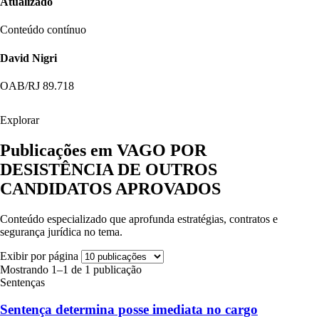
Atualizado
Conteúdo contínuo
David Nigri
OAB/RJ 89.718
Explorar
Publicações em VAGO POR
DESISTÊNCIA DE OUTROS
CANDIDATOS APROVADOS
Conteúdo especializado que aprofunda estratégias, contratos e
segurança jurídica no tema.
Exibir por página
Mostrando 1–1 de 1 publicação
Sentenças
Sentença determina posse imediata no cargo