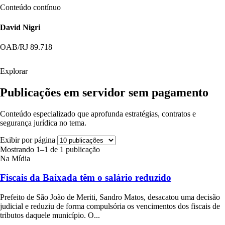
Conteúdo contínuo
David Nigri
OAB/RJ 89.718
Explorar
Publicações em servidor sem pagamento
Conteúdo especializado que aprofunda estratégias, contratos e
segurança jurídica no tema.
Exibir por página
Mostrando 1–1 de 1 publicação
Na Mídia
Fiscais da Baixada têm o salário reduzido
Prefeito de São João de Meriti, Sandro Matos, desacatou uma decisão
judicial e reduziu de forma compulsória os vencimentos dos fiscais de
tributos daquele município. O...