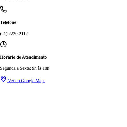
Telefone
(21) 2220-2112
Horário de Atendimento
Segunda a Sexta: 9h às 18h
Ver no Google Maps