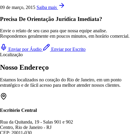
09 de março, 2015
Saiba mais
Precisa De Orientação Jurídica Imediata?
Envie o relato de seu caso para que nossa equipe analise.
Respondemos geralmente em poucos minutos, em horário comercial.
Enviar por Áudio
Enviar por Escrito
Localização
Nosso Endereço
Estamos localizados no coração do Rio de Janeiro, em um ponto
estratégico e de fácil acesso para melhor atender nossos clientes.
Escritório Central
Rua da Quitanda, 19 - Salas 901 e 902
Centro, Rio de Janeiro - RJ
CEP: 20011-030