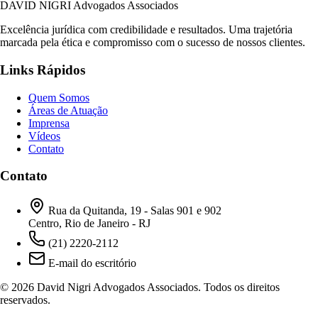
DAVID NIGRI
Advogados Associados
Excelência jurídica com credibilidade e resultados. Uma trajetória
marcada pela ética e compromisso com o sucesso de nossos clientes.
Links Rápidos
Quem Somos
Áreas de Atuação
Imprensa
Vídeos
Contato
Contato
Rua da Quitanda, 19 - Salas 901 e 902
Centro, Rio de Janeiro - RJ
(21) 2220-2112
E-mail do escritório
© 2026 David Nigri Advogados Associados. Todos os direitos
reservados.