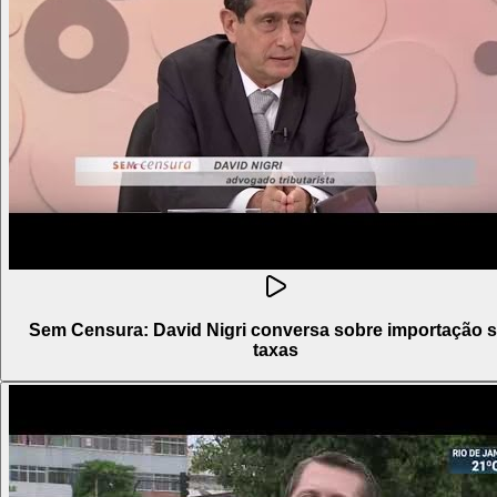
Sem Censura: David Nigri conversa sobre importação 
taxas