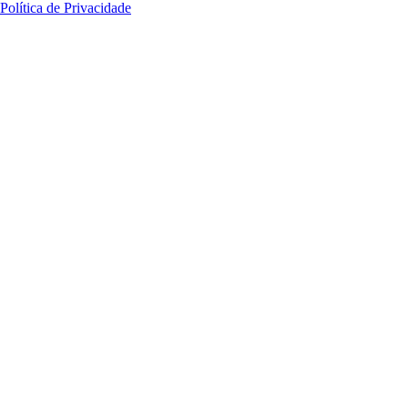
Política de Privacidade