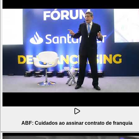
ABF: Cuidados ao assinar contrato de franquia