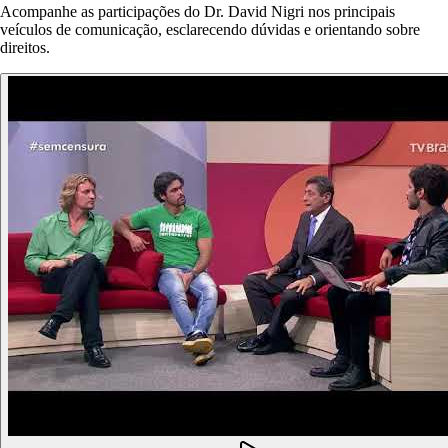
Acompanhe as participações do Dr. David Nigri nos principais
veículos de comunicação, esclarecendo dúvidas e orientando sobre
direitos.