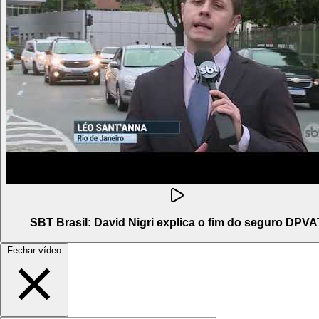
SBT Brasil: David Nigri explica o fim do seguro DPVA
Fechar vídeo