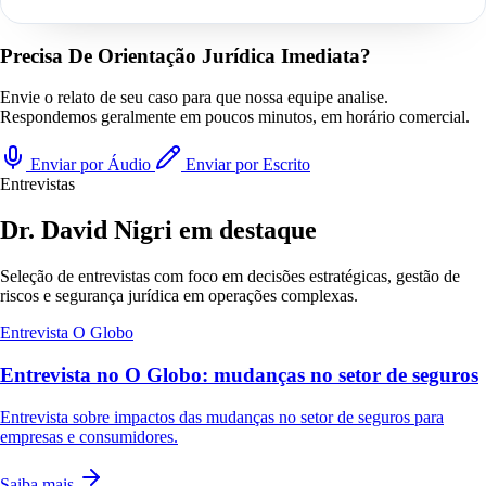
Precisa De Orientação Jurídica Imediata?
Envie o relato de seu caso para que nossa equipe analise.
Respondemos geralmente em poucos minutos, em horário comercial.
Enviar por Áudio
Enviar por Escrito
Entrevistas
Dr. David Nigri em destaque
Seleção de entrevistas com foco em decisões estratégicas, gestão de
riscos e segurança jurídica em operações complexas.
Entrevista
O Globo
Entrevista no O Globo: mudanças no setor de seguros
Entrevista sobre impactos das mudanças no setor de seguros para
empresas e consumidores.
Saiba mais