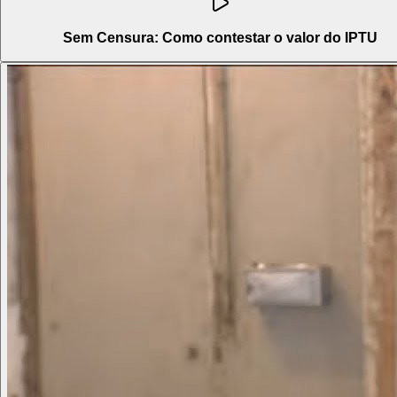
Sem Censura: Como contestar o valor do IPTU