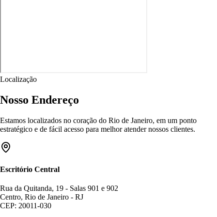
Localização
Nosso Endereço
Estamos localizados no coração do Rio de Janeiro, em um ponto
estratégico e de fácil acesso para melhor atender nossos clientes.
Escritório Central
Rua da Quitanda, 19 - Salas 901 e 902
Centro, Rio de Janeiro - RJ
CEP: 20011-030