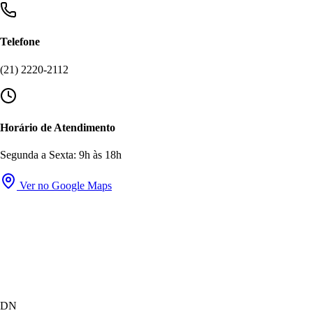
Telefone
(21) 2220-2112
Horário de Atendimento
Segunda a Sexta: 9h às 18h
Ver no Google Maps
DN