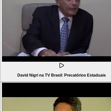
David Nigri na TV Brasil: Precatórios Estaduais