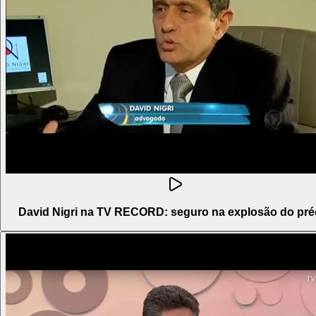
David Nigri na TV RECORD: seguro na explosão do pré