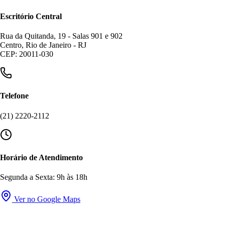
Escritório Central
Rua da Quitanda, 19 - Salas 901 e 902
Centro, Rio de Janeiro - RJ
CEP: 20011-030
Telefone
(21) 2220-2112
Horário de Atendimento
Segunda a Sexta: 9h às 18h
Ver no Google Maps