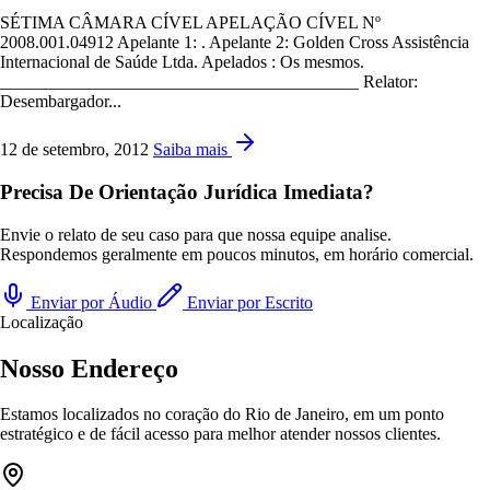
SÉTIMA CÂMARA CÍVEL APELAÇÃO CÍVEL Nº
2008.001.04912 Apelante 1: . Apelante 2: Golden Cross Assistência
Internacional de Saúde Ltda. Apelados : Os mesmos.
_________________________________________ Relator:
Desembargador...
12 de setembro, 2012
Saiba mais
Precisa De Orientação Jurídica Imediata?
Envie o relato de seu caso para que nossa equipe analise.
Respondemos geralmente em poucos minutos, em horário comercial.
Enviar por Áudio
Enviar por Escrito
Localização
Nosso Endereço
Estamos localizados no coração do Rio de Janeiro, em um ponto
estratégico e de fácil acesso para melhor atender nossos clientes.