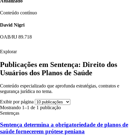
Atualizado
Conteúdo contínuo
David Nigri
OAB/RJ 89.718
Explorar
Publicações em Sentença: Direito dos
Usuários dos Planos de Saúde
Conteúdo especializado que aprofunda estratégias, contratos e
segurança jurídica no tema.
Exibir por página
Mostrando 1–1 de 1 publicação
Sentenças
Sentença determina a obrigatoriedade de planos de
saúde fornecerem prótese peniana