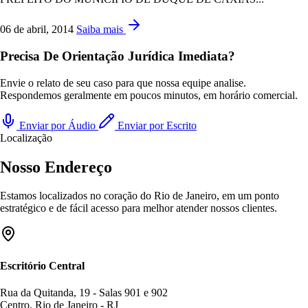
06 de abril, 2014
Saiba mais
Precisa De Orientação Jurídica Imediata?
Envie o relato de seu caso para que nossa equipe analise.
Respondemos geralmente em poucos minutos, em horário comercial.
Enviar por Áudio
Enviar por Escrito
Localização
Nosso Endereço
Estamos localizados no coração do Rio de Janeiro, em um ponto
estratégico e de fácil acesso para melhor atender nossos clientes.
Escritório Central
Rua da Quitanda, 19 - Salas 901 e 902
Centro, Rio de Janeiro - RJ