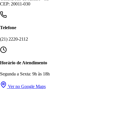
CEP: 20011-030
Telefone
(21) 2220-2112
Horário de Atendimento
Segunda a Sexta: 9h às 18h
Ver no Google Maps