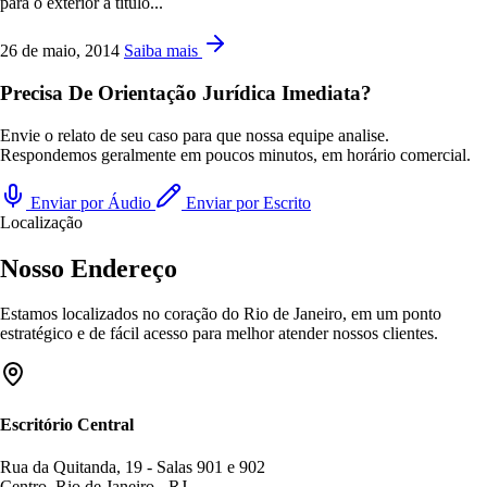
para o exterior a título...
26 de maio, 2014
Saiba mais
Precisa De Orientação Jurídica Imediata?
Envie o relato de seu caso para que nossa equipe analise.
Respondemos geralmente em poucos minutos, em horário comercial.
Enviar por Áudio
Enviar por Escrito
Localização
Nosso Endereço
Estamos localizados no coração do Rio de Janeiro, em um ponto
estratégico e de fácil acesso para melhor atender nossos clientes.
Escritório Central
Rua da Quitanda, 19 - Salas 901 e 902
Centro, Rio de Janeiro - RJ