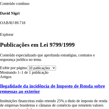
Conteúdo contínuo
David Nigri
OAB/RJ 89.718
Explorar
Publicações em Lei 9799/1999
Conteúdo especializado que aprofunda estratégias, contratos e
segurança jurídica no tema.
Exibir por página
Mostrando 1–1 de 1 publicação
Artigos
Ilegalidade da incidência de Imposto de Renda sobre
remessas ao exterior
Instituições financeiras estão retendo 25% a título de imposto de renda
de empresas brasileiras e câmaras de comércio que remetem valores