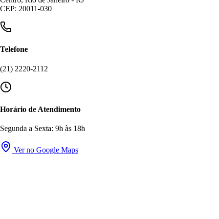
CEP: 20011-030
Telefone
(21) 2220-2112
Horário de Atendimento
Segunda a Sexta: 9h às 18h
Ver no Google Maps