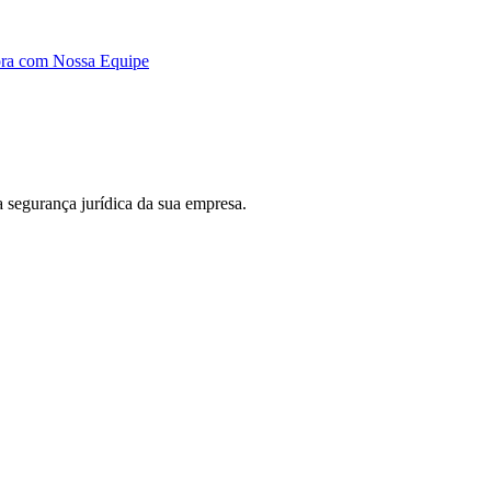
ora com Nossa Equipe
 a segurança jurídica da sua empresa.