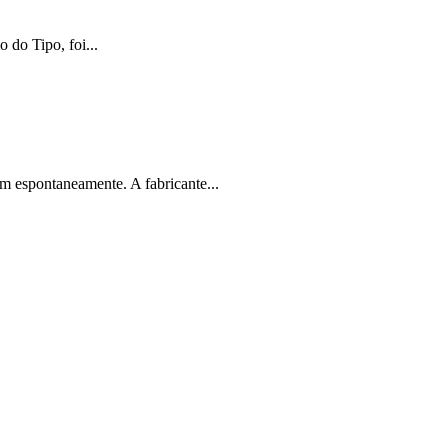
 do Tipo, foi...
m espontaneamente. A fabricante...