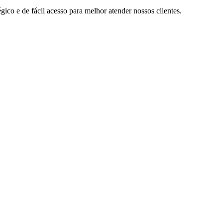
ico e de fácil acesso para melhor atender nossos clientes.