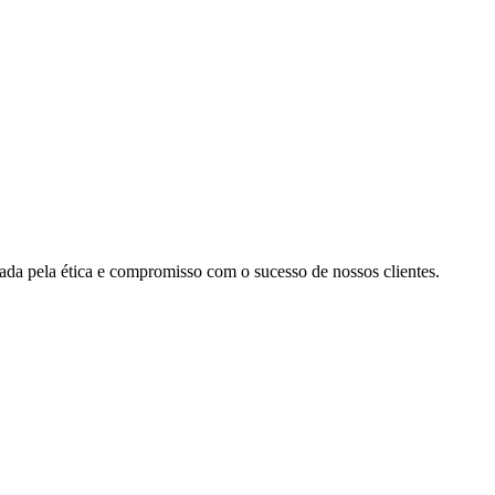
cada pela ética e compromisso com o sucesso de nossos clientes.