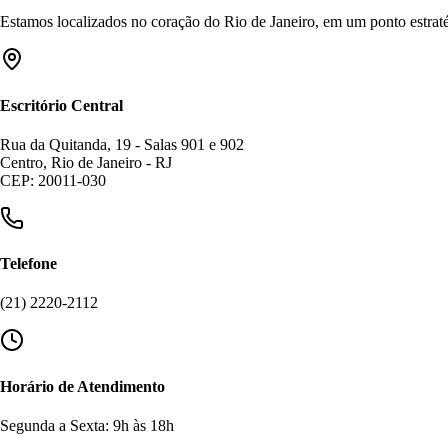
Estamos localizados no coração do Rio de Janeiro, em um ponto estratég
Escritório Central
Rua da Quitanda, 19 - Salas 901 e 902
Centro, Rio de Janeiro - RJ
CEP: 20011-030
Telefone
(21) 2220-2112
Horário de Atendimento
Segunda a Sexta: 9h às 18h