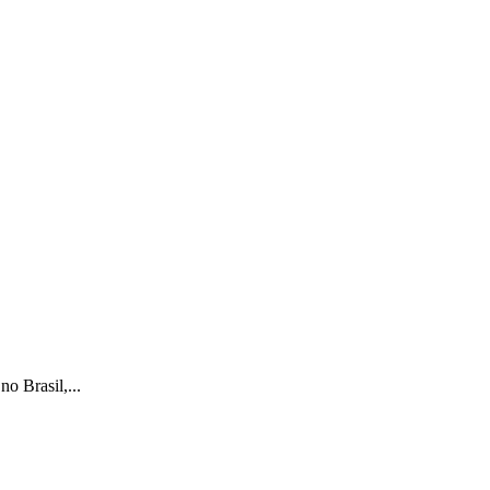
o Brasil,...