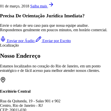
01 de março, 2018
Saiba mais
Precisa De Orientação Jurídica Imediata?
Envie o relato de seu caso para que nossa equipe analise.
Respondemos geralmente em poucos minutos, em horário comercial.
Enviar por Áudio
Enviar por Escrito
Localização
Nosso Endereço
Estamos localizados no coração do Rio de Janeiro, em um ponto
estratégico e de fácil acesso para melhor atender nossos clientes.
Escritório Central
Rua da Quitanda, 19 - Salas 901 e 902
Centro, Rio de Janeiro - RJ
CEP: 20011-030