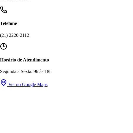
Telefone
(21) 2220-2112
Horário de Atendimento
Segunda a Sexta: 9h às 18h
Ver no Google Maps