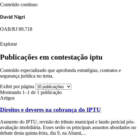
Conteúdo contínuo
David Nigri
OAB/RJ 89.718
Explorar
Publicações em contestação iptu
Conteúdo especializado que aprofunda estratégias, contratos e
segurança jurídica no tema.
Exibir por página
Mostrando 1–1 de 1 publicação
Artigos
Direitos e deveres na cobrança do IPTU
Aumento do IPTU, revisão do tributo municipal e laudo pericial pós-
avaliação imobiliária. Esses serão os principais assuntos abordados no
debate desta quinta-feira, dia 9, na Abami,...