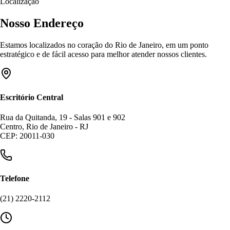
Localização
Nosso Endereço
Estamos localizados no coração do Rio de Janeiro, em um ponto
estratégico e de fácil acesso para melhor atender nossos clientes.
Escritório Central
Rua da Quitanda, 19 - Salas 901 e 902
Centro, Rio de Janeiro - RJ
CEP: 20011-030
Telefone
(21) 2220-2112