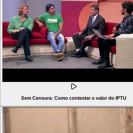
Sem Censura: Como contestar o valor do IPTU