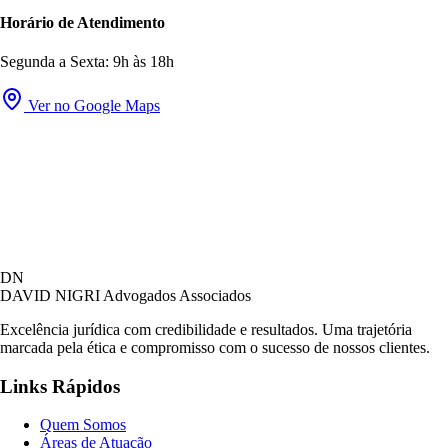
Horário de Atendimento
Segunda a Sexta: 9h às 18h
Ver no Google Maps
DN
DAVID NIGRI
Advogados Associados
Excelência jurídica com credibilidade e resultados. Uma trajetória
marcada pela ética e compromisso com o sucesso de nossos clientes.
Links Rápidos
Quem Somos
Áreas de Atuação