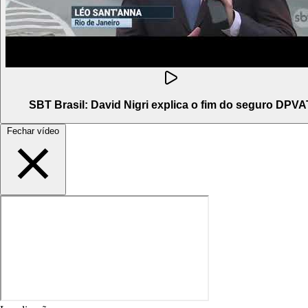
SBT Brasil: David Nigri explica o fim do seguro DPVA
Fechar vídeo