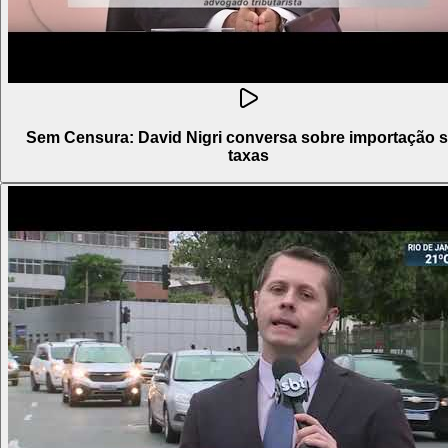
Sem Censura: David Nigri conversa sobre importação 
taxas