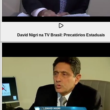
David Nigri na TV Brasil: Precatórios Estaduais