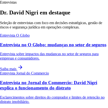
Entrevistas
Dr. David Nigri em destaque
Seleção de entrevistas com foco em decisões estratégicas, gestão de
riscos e segurança jurídica em operações complexas.
Entrevista
O Globo
Entrevista no O Globo: mudanças no setor de seguros
Entrevista sobre impactos das mudanças no setor de seguros para
empresas e consumidores.
Saiba mais
Entrevista
Jornal do Commercio
Entrevista no Jornal do Commercio: David Nigri
explica o funcionamento do distrato
Esclarecimentos sobre direitos do comprador e limites de retenção no
distrato imobiliário.