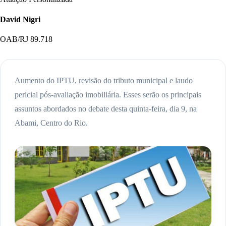
David Nigri
OAB/RJ 89.718
Aumento do IPTU, revisão do tributo municipal e laudo
pericial pós-avaliação imobiliária. Esses serão os principais
assuntos abordados no debate desta quinta-feira, dia 9, na
Abami, Centro do Rio.