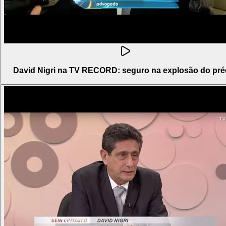
David Nigri na TV RECORD: seguro na explosão do pré