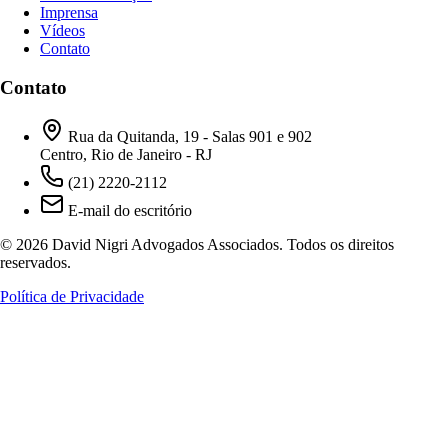
Imprensa
Vídeos
Contato
Contato
Rua da Quitanda, 19 - Salas 901 e 902
Centro, Rio de Janeiro - RJ
(21) 2220-2112
E-mail do escritório
© 2026 David Nigri Advogados Associados. Todos os direitos
reservados.
Política de Privacidade