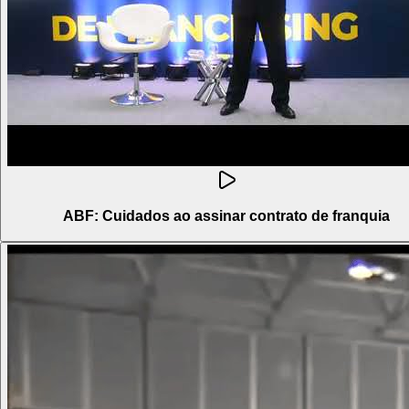
ABF: Cuidados ao assinar contrato de franquia