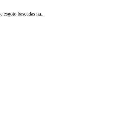
 esgoto baseadas na...