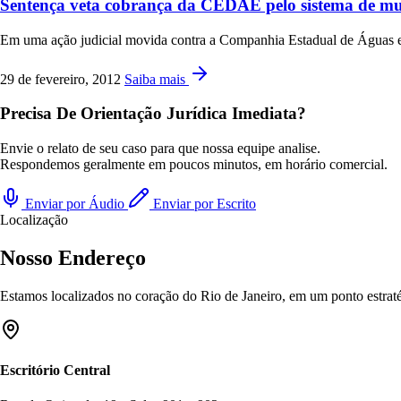
Sentença veta cobrança da CEDAE pelo sistema de mul
Em uma ação judicial movida contra a Companhia Estadual de Águas e 
29 de fevereiro, 2012
Saiba mais
Precisa De Orientação Jurídica Imediata?
Envie o relato de seu caso para que nossa equipe analise.
Respondemos geralmente em poucos minutos, em horário comercial.
Enviar por Áudio
Enviar por Escrito
Localização
Nosso Endereço
Estamos localizados no coração do Rio de Janeiro, em um ponto estratég
Escritório Central