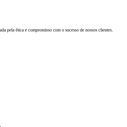
cada pela ética e compromisso com o sucesso de nossos clientes.