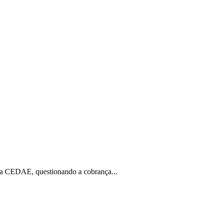
 a CEDAE, questionando a cobrança...