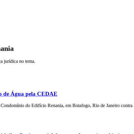
nania
a jurídica no tema.
to de Água pela CEDAE
Condomínio do Edifício Renania, em Botafogo, Rio de Janeiro contra