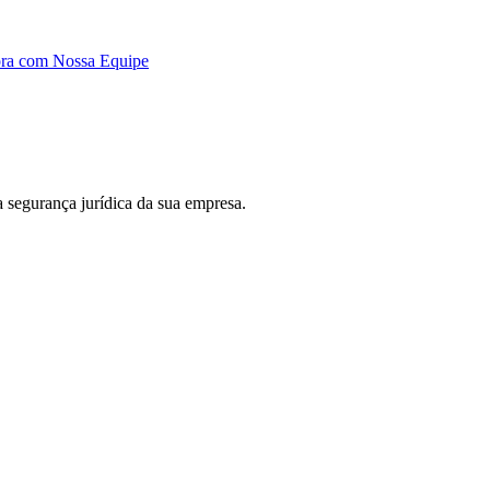
ora com Nossa Equipe
 a segurança jurídica da sua empresa.