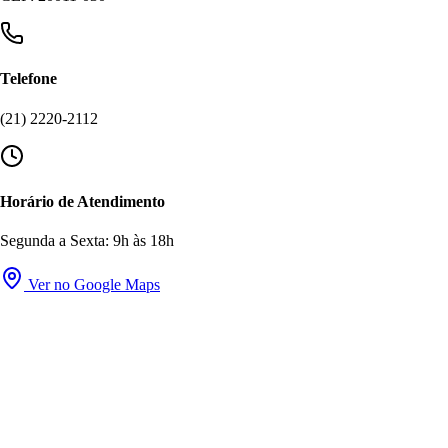
Telefone
(21) 2220-2112
Horário de Atendimento
Segunda a Sexta: 9h às 18h
Ver no Google Maps