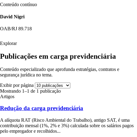
Conteúdo contínuo
David Nigri
OAB/RJ 89.718
Explorar
Publicações em carga previdenciária
Conteúdo especializado que aprofunda estratégias, contratos e
segurança jurídica no tema.
Exibir por página
Mostrando 1–1 de 1 publicação
Artigos
Redução da carga previdenciária
A alíquota RAT (Risco Ambiental do Trabalho), antigo SAT, é uma
contribuição mensal (1%, 2% e 3%) calculada sobre os salários pagos
pelo empregador e recolhidos...