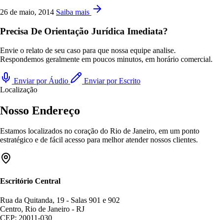
26 de maio, 2014
Saiba mais
Precisa De Orientação Jurídica Imediata?
Envie o relato de seu caso para que nossa equipe analise.
Respondemos geralmente em poucos minutos, em horário comercial.
Enviar por Áudio
Enviar por Escrito
Localização
Nosso Endereço
Estamos localizados no coração do Rio de Janeiro, em um ponto
estratégico e de fácil acesso para melhor atender nossos clientes.
Escritório Central
Rua da Quitanda, 19 - Salas 901 e 902
Centro, Rio de Janeiro - RJ
CEP: 20011-030