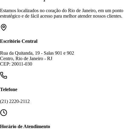
Estamos localizados no coração do Rio de Janeiro, em um ponto
estratégico e de fácil acesso para melhor atender nossos clientes.
Escritório Central
Rua da Quitanda, 19 - Salas 901 e 902
Centro, Rio de Janeiro - RJ
CEP: 20011-030
Telefone
(21) 2220-2112
Horário de Atendimento