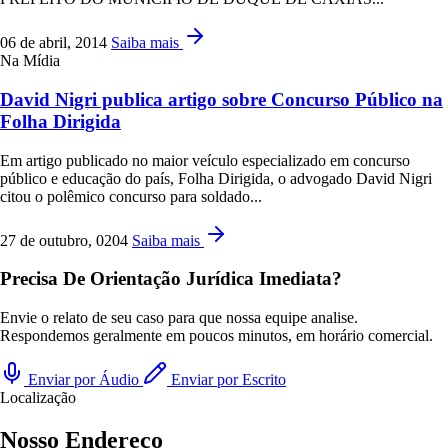
06 de abril, 2014
Saiba mais
Na Mídia
David Nigri publica artigo sobre Concurso Público na
Folha Dirigida
Em artigo publicado no maior veículo especializado em concurso
público e educação do país, Folha Dirigida, o advogado David Nigri
citou o polêmico concurso para soldado...
27 de outubro, 0204
Saiba mais
Precisa De Orientação Jurídica Imediata?
Envie o relato de seu caso para que nossa equipe analise.
Respondemos geralmente em poucos minutos, em horário comercial.
Enviar por Áudio
Enviar por Escrito
Localização
Nosso Endereço