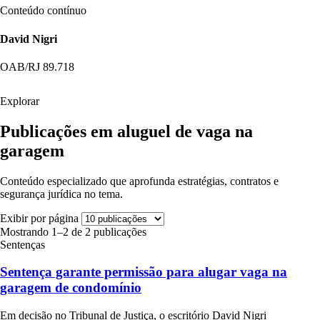
Conteúdo contínuo
David Nigri
OAB/RJ 89.718
Explorar
Publicações em aluguel de vaga na
garagem
Conteúdo especializado que aprofunda estratégias, contratos e
segurança jurídica no tema.
Exibir por página
Mostrando 1–2 de 2 publicações
Sentenças
Sentença garante permissão para alugar vaga na
garagem de condomínio
Em decisão no Tribunal de Justiça, o escritório David Nigri