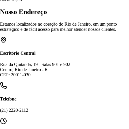
Nosso Endereço
Estamos localizados no coração do Rio de Janeiro, em um ponto
estratégico e de fácil acesso para melhor atender nossos clientes.
Escritório Central
Rua da Quitanda, 19 - Salas 901 e 902
Centro, Rio de Janeiro - RJ
CEP: 20011-030
Telefone
(21) 2220-2112