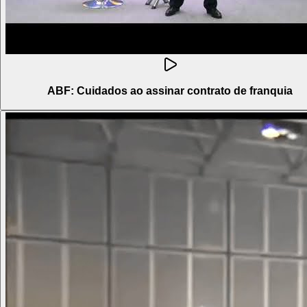
ABF: Cuidados ao assinar contrato de franquia