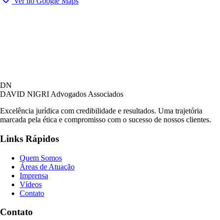
Ver no Google Maps
DN
DAVID NIGRI
Advogados Associados
Excelência jurídica com credibilidade e resultados. Uma trajetória
marcada pela ética e compromisso com o sucesso de nossos clientes.
Links Rápidos
Quem Somos
Áreas de Atuação
Imprensa
Vídeos
Contato
Contato