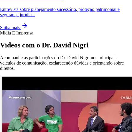
Entrevista sobre planejamento sucessório, proteção patrimonial e
segurança jurídica.
Saiba mais
Mídia E Imprensa
Vídeos com o Dr. David Nigri
Acompanhe as participações do Dr. David Nigri nos principais
veículos de comunicação, esclarecendo dúvidas e orientando sobre
direitos.