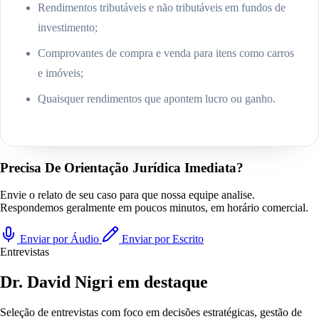
Rendimentos tributáveis e não tributáveis em fundos de
investimento;
Comprovantes de compra e venda para itens como carros
e imóveis;
Quaisquer rendimentos que apontem lucro ou ganho.
Precisa De Orientação Jurídica Imediata?
Envie o relato de seu caso para que nossa equipe analise.
Respondemos geralmente em poucos minutos, em horário comercial.
Enviar por Áudio
Enviar por Escrito
Entrevistas
Dr. David Nigri em destaque
Seleção de entrevistas com foco em decisões estratégicas, gestão de