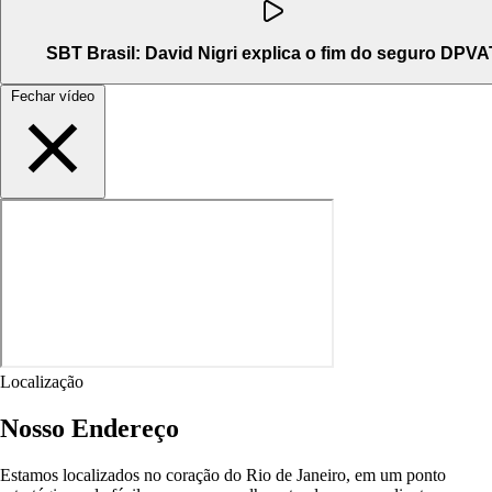
SBT Brasil: David Nigri explica o fim do seguro DPVA
Fechar vídeo
Localização
Nosso Endereço
Estamos localizados no coração do Rio de Janeiro, em um ponto