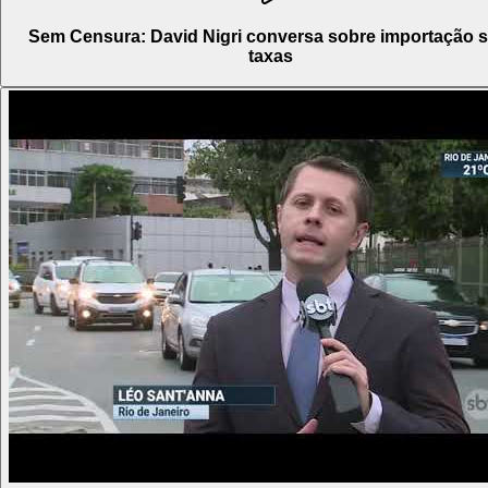
Sem Censura: David Nigri conversa sobre importação 
taxas