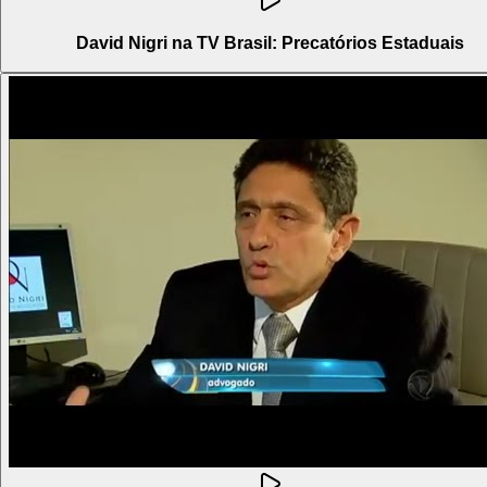
David Nigri na TV Brasil: Precatórios Estaduais