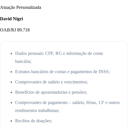
Atuação Personalizada
David Nigri
OAB/RJ 89.718
Dados pessoais: CPF, RG e informação de conta
bancária;
Extratos bancários de contas e pagamentos de INSS;
Comprovantes de salário e vencimentos;
Benefícios de aposentadorias e pensões;
Comprovantes de pagamento – salário, férias, 13º e outros
rendimentos trabalhistas;
Recibos de doações;