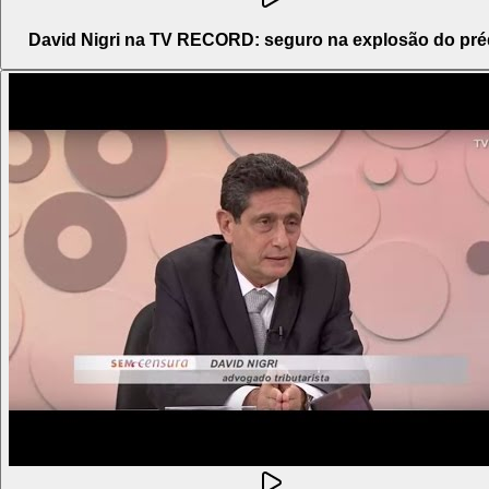
David Nigri na TV RECORD: seguro na explosão do pré