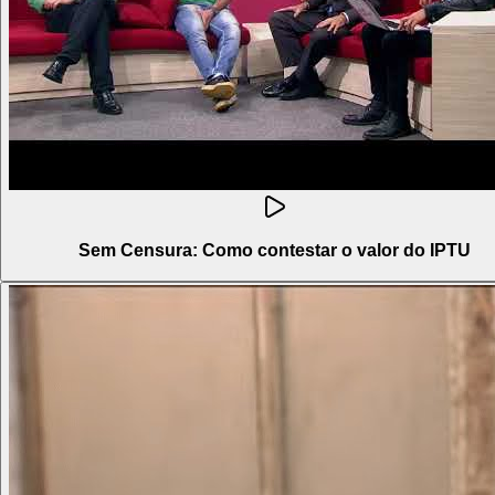
Sem Censura: Como contestar o valor do IPTU