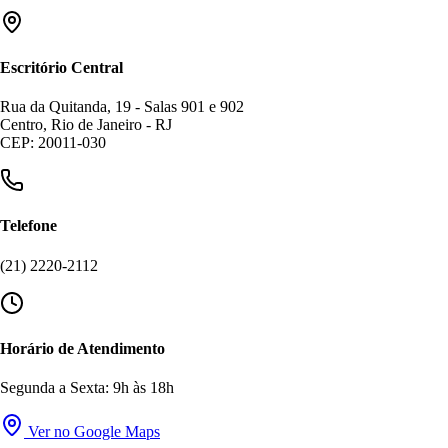
Escritório Central
Rua da Quitanda, 19 - Salas 901 e 902
Centro, Rio de Janeiro - RJ
CEP: 20011-030
Telefone
(21) 2220-2112
Horário de Atendimento
Segunda a Sexta: 9h às 18h
Ver no Google Maps