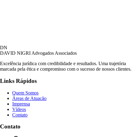
DN
DAVID NIGRI
Advogados Associados
Excelência jurídica com credibilidade e resultados. Uma trajetória
marcada pela ética e compromisso com o sucesso de nossos clientes.
Links Rápidos
Quem Somos
Áreas de Atuação
Imprensa
Vídeos
Contato
Contato