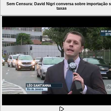
Sem Censura: David Nigri conversa sobre importação 
taxas