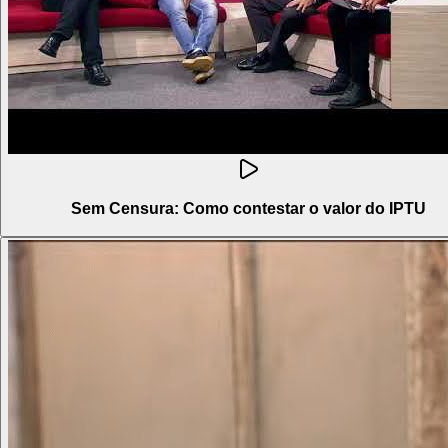
Sem Censura: Como contestar o valor do IPTU