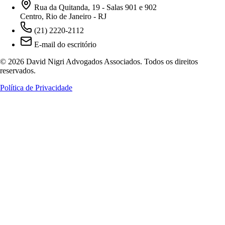
Rua da Quitanda, 19 - Salas 901 e 902
Centro, Rio de Janeiro - RJ
(21) 2220-2112
E-mail do escritório
© 2026 David Nigri Advogados Associados. Todos os direitos
reservados.
Política de Privacidade