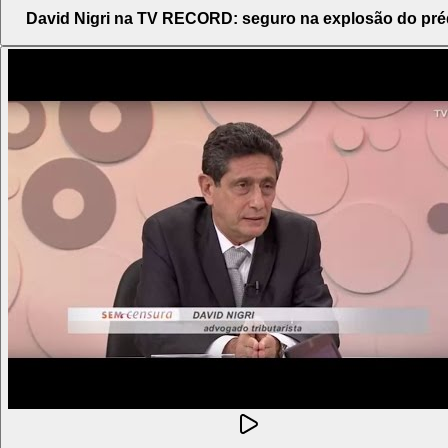
David Nigri na TV RECORD: seguro na explosão do pré