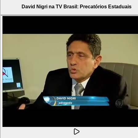
David Nigri na TV Brasil: Precatórios Estaduais