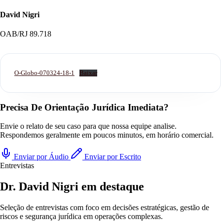
David Nigri
OAB/RJ 89.718
O-Globo-070324-18-1
Baixar
Precisa De Orientação Jurídica Imediata?
Envie o relato de seu caso para que nossa equipe analise.
Respondemos geralmente em poucos minutos, em horário comercial.
Enviar por Áudio
Enviar por Escrito
Entrevistas
Dr. David Nigri em destaque
Seleção de entrevistas com foco em decisões estratégicas, gestão de
riscos e segurança jurídica em operações complexas.