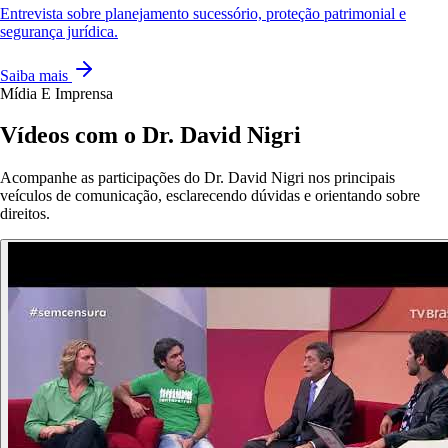
Entrevista sobre planejamento sucessório, proteção patrimonial e
segurança jurídica.
Saiba mais
Mídia E Imprensa
Vídeos com o Dr. David Nigri
Acompanhe as participações do Dr. David Nigri nos principais
veículos de comunicação, esclarecendo dúvidas e orientando sobre
direitos.