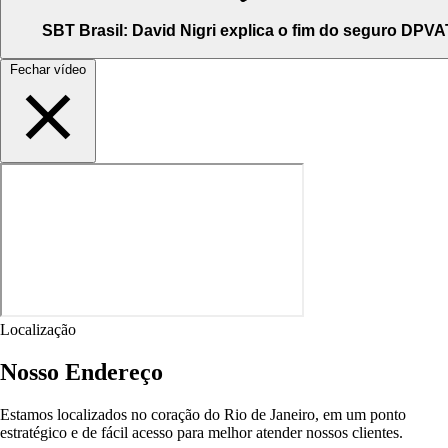
SBT Brasil: David Nigri explica o fim do seguro DPVA
Fechar vídeo
Localização
Nosso Endereço
Estamos localizados no coração do Rio de Janeiro, em um ponto
estratégico e de fácil acesso para melhor atender nossos clientes.