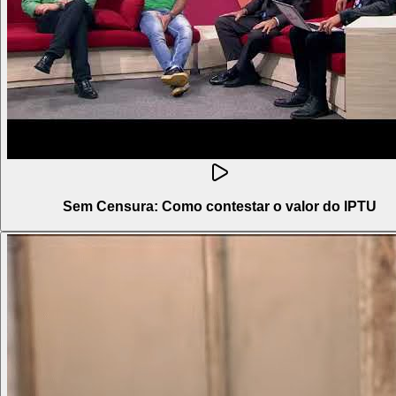
Sem Censura: Como contestar o valor do IPTU