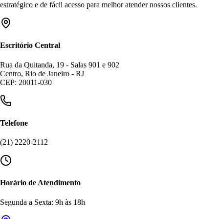
estratégico e de fácil acesso para melhor atender nossos clientes.
Escritório Central
Rua da Quitanda, 19 - Salas 901 e 902
Centro, Rio de Janeiro - RJ
CEP: 20011-030
Telefone
(21) 2220-2112
Horário de Atendimento
Segunda a Sexta: 9h às 18h