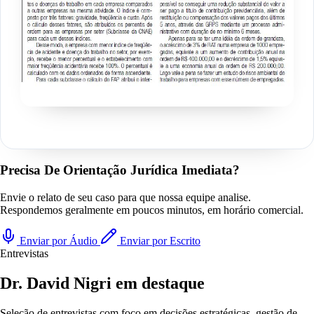
Precisa De Orientação Jurídica Imediata?
Envie o relato de seu caso para que nossa equipe analise.
Respondemos geralmente em poucos minutos, em horário comercial.
Enviar por Áudio
Enviar por Escrito
Entrevistas
Dr. David Nigri em destaque
Seleção de entrevistas com foco em decisões estratégicas, gestão de