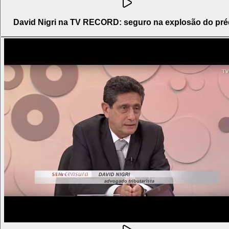
David Nigri na TV RECORD: seguro na explosão do pré