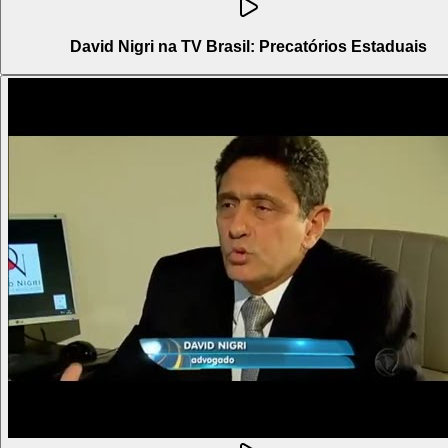
David Nigri na TV Brasil: Precatórios Estaduais