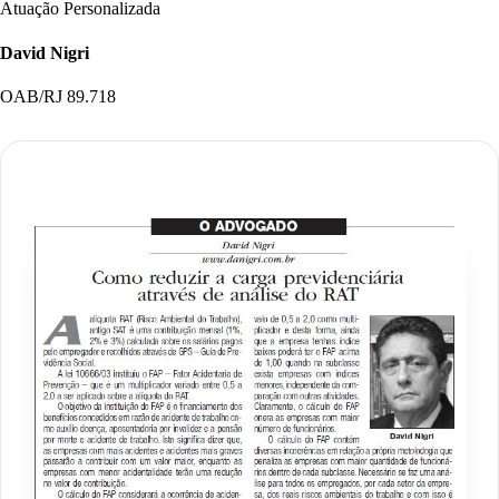
Atuação Personalizada
David Nigri
OAB/RJ 89.718