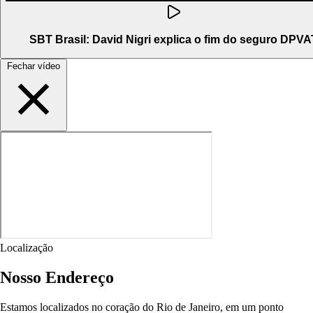
SBT Brasil: David Nigri explica o fim do seguro DPVA
Fechar vídeo
Localização
Nosso Endereço
Estamos localizados no coração do Rio de Janeiro, em um ponto