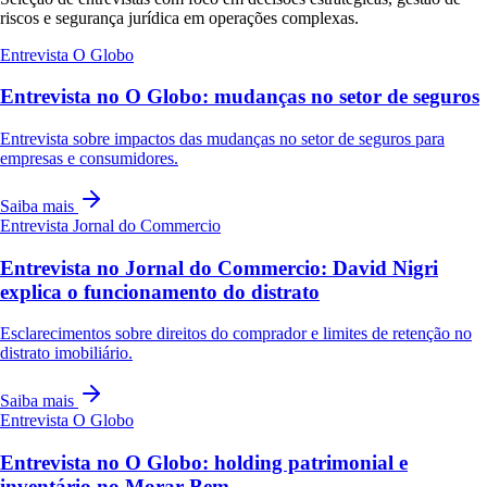
riscos e segurança jurídica em operações complexas.
Entrevista
O Globo
Entrevista no O Globo: mudanças no setor de seguros
Entrevista sobre impactos das mudanças no setor de seguros para
empresas e consumidores.
Saiba mais
Entrevista
Jornal do Commercio
Entrevista no Jornal do Commercio: David Nigri
explica o funcionamento do distrato
Esclarecimentos sobre direitos do comprador e limites de retenção no
distrato imobiliário.
Saiba mais
Entrevista
O Globo
Entrevista no O Globo: holding patrimonial e
inventário no Morar Bem