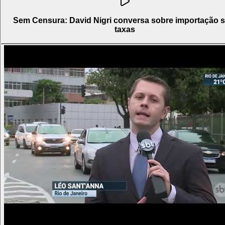
Sem Censura: David Nigri conversa sobre importação 
taxas