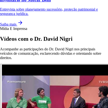
Entrevista sobre planejamento sucessório, proteção patrimonial e
segurança jurídica.
Saiba mais
Mídia E Imprensa
Vídeos com o Dr. David Nigri
Acompanhe as participações do Dr. David Nigri nos principais
veículos de comunicação, esclarecendo dúvidas e orientando sobre
direitos.