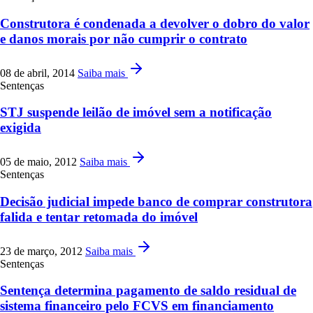
Construtora é condenada a devolver o dobro do valor
e danos morais por não cumprir o contrato
08 de abril, 2014
Saiba mais
Sentenças
STJ suspende leilão de imóvel sem a notificação
exigida
05 de maio, 2012
Saiba mais
Sentenças
Decisão judicial impede banco de comprar construtora
falida e tentar retomada do imóvel
23 de março, 2012
Saiba mais
Sentenças
Sentença determina pagamento de saldo residual de
sistema financeiro pelo FCVS em financiamento