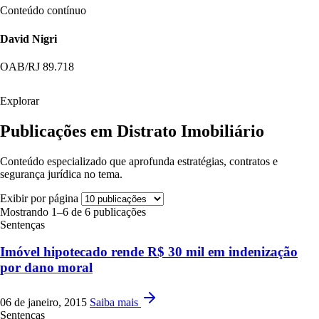
Conteúdo contínuo
David Nigri
OAB/RJ 89.718
Explorar
Publicações em Distrato Imobiliário
Conteúdo especializado que aprofunda estratégias, contratos e
segurança jurídica no tema.
Exibir por página
Mostrando 1–6 de 6 publicações
Sentenças
Imóvel hipotecado rende R$ 30 mil em indenização
por dano moral
06 de janeiro, 2015
Saiba mais
Sentenças