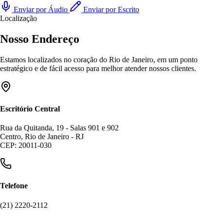
Enviar por Áudio
Enviar por Escrito
Localização
Nosso Endereço
Estamos localizados no coração do Rio de Janeiro, em um ponto
estratégico e de fácil acesso para melhor atender nossos clientes.
Escritório Central
Rua da Quitanda, 19 - Salas 901 e 902
Centro, Rio de Janeiro - RJ
CEP: 20011-030
Telefone
(21) 2220-2112