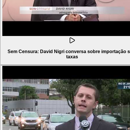
Sem Censura: David Nigri conversa sobre importação 
taxas