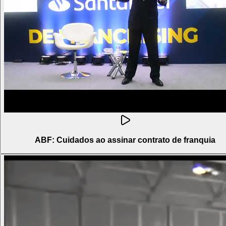
ABF: Cuidados ao assinar contrato de franquia