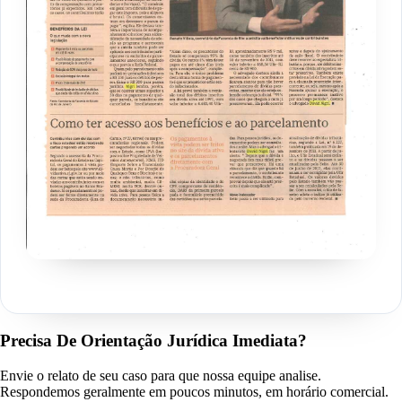
Precisa De Orientação Jurídica Imediata?
Envie o relato de seu caso para que nossa equipe analise.
Respondemos geralmente em poucos minutos, em horário comercial.