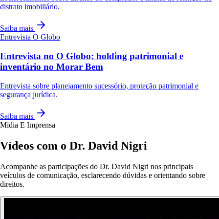
distrato imobiliário.
Saiba mais
Entrevista
O Globo
Entrevista no O Globo: holding patrimonial e
inventário no Morar Bem
Entrevista sobre planejamento sucessório, proteção patrimonial e
segurança jurídica.
Saiba mais
Mídia E Imprensa
Vídeos com o Dr. David Nigri
Acompanhe as participações do Dr. David Nigri nos principais
veículos de comunicação, esclarecendo dúvidas e orientando sobre
direitos.