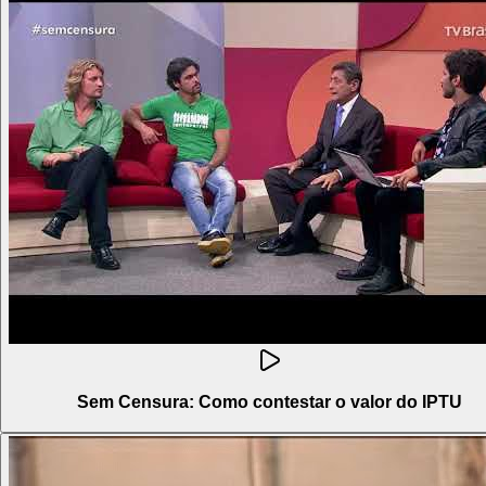
Sem Censura: Como contestar o valor do IPTU