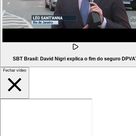
SBT Brasil: David Nigri explica o fim do seguro DPVA
Fechar vídeo