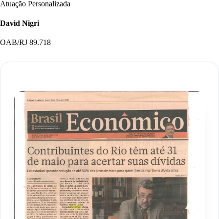
Atuação Personalizada
David Nigri
OAB/RJ 89.718