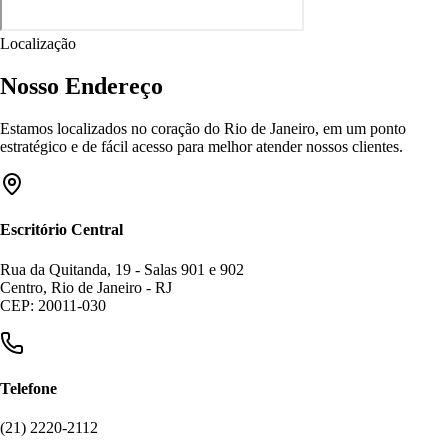
Localização
Nosso Endereço
Estamos localizados no coração do Rio de Janeiro, em um ponto
estratégico e de fácil acesso para melhor atender nossos clientes.
Escritório Central
Rua da Quitanda, 19 - Salas 901 e 902
Centro, Rio de Janeiro - RJ
CEP: 20011-030
Telefone
(21) 2220-2112