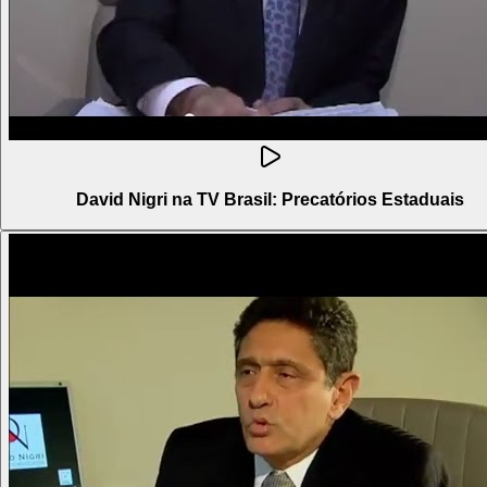
David Nigri na TV Brasil: Precatórios Estaduais