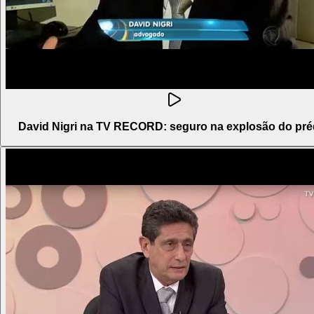
David Nigri na TV RECORD: seguro na explosão do pré