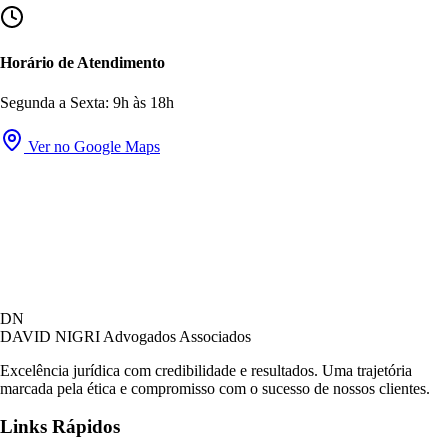
Horário de Atendimento
Segunda a Sexta: 9h às 18h
Ver no Google Maps
DN
DAVID NIGRI
Advogados Associados
Excelência jurídica com credibilidade e resultados. Uma trajetória
marcada pela ética e compromisso com o sucesso de nossos clientes.
Links Rápidos