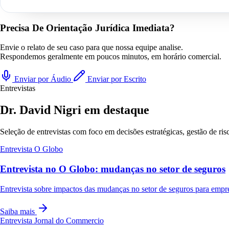
Precisa De Orientação Jurídica Imediata?
Envie o relato de seu caso para que nossa equipe analise.
Respondemos geralmente em poucos minutos, em horário comercial.
Enviar por Áudio
Enviar por Escrito
Entrevistas
Dr. David Nigri em destaque
Seleção de entrevistas com foco em decisões estratégicas, gestão de ri
Entrevista
O Globo
Entrevista no O Globo: mudanças no setor de seguros
Entrevista sobre impactos das mudanças no setor de seguros para empr
Saiba mais
Entrevista
Jornal do Commercio