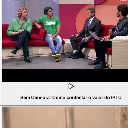
Sem Censura: Como contestar o valor do IPTU