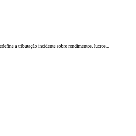
define a tributação incidente sobre rendimentos, lucros...