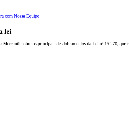
ora com Nossa Equipe
 lei
r Mercantil sobre os principais desdobramentos da Lei nº 15.270, que re