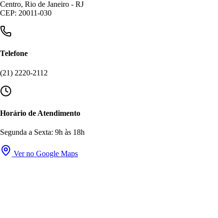
Centro, Rio de Janeiro - RJ
CEP: 20011-030
Telefone
(21) 2220-2112
Horário de Atendimento
Segunda a Sexta: 9h às 18h
Ver no Google Maps