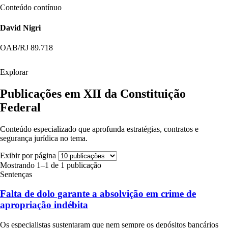
Conteúdo contínuo
David Nigri
OAB/RJ 89.718
Explorar
Publicações em XII da Constituição
Federal
Conteúdo especializado que aprofunda estratégias, contratos e
segurança jurídica no tema.
Exibir por página
Mostrando 1–1 de 1 publicação
Sentenças
Falta de dolo garante a absolvição em crime de
apropriação indébita
Os especialistas sustentaram que nem sempre os depósitos bancários