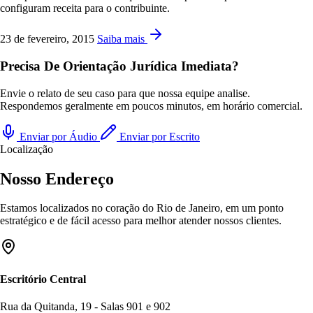
configuram receita para o contribuinte.
23 de fevereiro, 2015
Saiba mais
Precisa De Orientação Jurídica Imediata?
Envie o relato de seu caso para que nossa equipe analise.
Respondemos geralmente em poucos minutos, em horário comercial.
Enviar por Áudio
Enviar por Escrito
Localização
Nosso Endereço
Estamos localizados no coração do Rio de Janeiro, em um ponto
estratégico e de fácil acesso para melhor atender nossos clientes.
Escritório Central
Rua da Quitanda, 19 - Salas 901 e 902