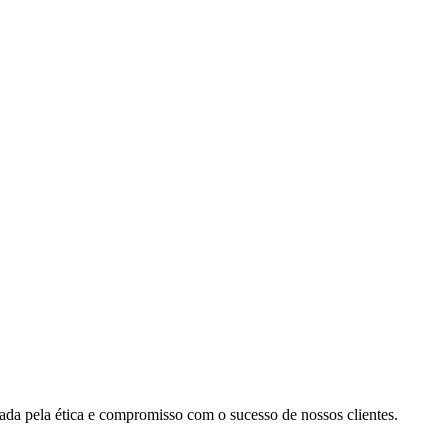
cada pela ética e compromisso com o sucesso de nossos clientes.