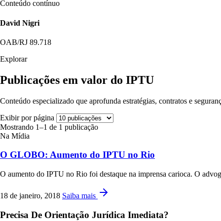
Conteúdo contínuo
David Nigri
OAB/RJ 89.718
Explorar
Publicações em valor do IPTU
Conteúdo especializado que aprofunda estratégias, contratos e seguranç
Exibir por página
Mostrando 1–1 de 1 publicação
Na Mídia
O GLOBO: Aumento do IPTU no Rio
O aumento do IPTU no Rio foi destaque na imprensa carioca. O advogad
18 de janeiro, 2018
Saiba mais
Precisa De Orientação Jurídica Imediata?