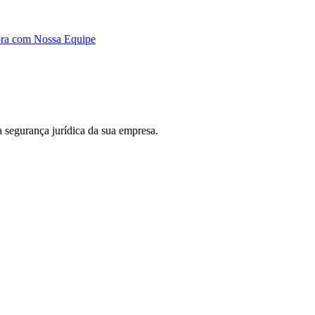
ora com Nossa Equipe
 a segurança jurídica da sua empresa.