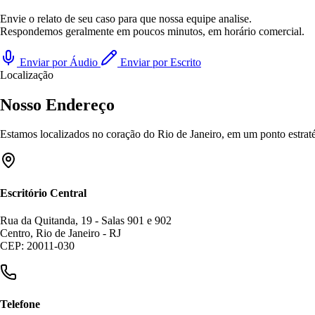
Envie o relato de seu caso para que nossa equipe analise.
Respondemos geralmente em poucos minutos, em horário comercial.
Enviar por Áudio
Enviar por Escrito
Localização
Nosso Endereço
Estamos localizados no coração do Rio de Janeiro, em um ponto estratég
Escritório Central
Rua da Quitanda, 19 - Salas 901 e 902
Centro, Rio de Janeiro - RJ
CEP: 20011-030
Telefone