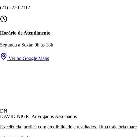
(21) 2220-2112
Horário de Atendimento
Segunda a Sexta: 9h às 18h
Ver no Google Maps
DN
DAVID NIGRI
Advogados Associados
Excelência jurídica com credibilidade e resultados. Uma trajetória mar