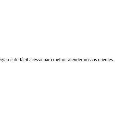
ico e de fácil acesso para melhor atender nossos clientes.