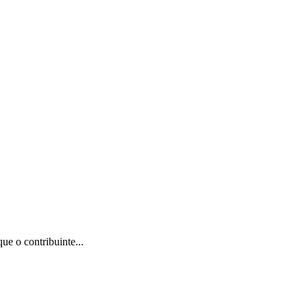
e o contribuinte...