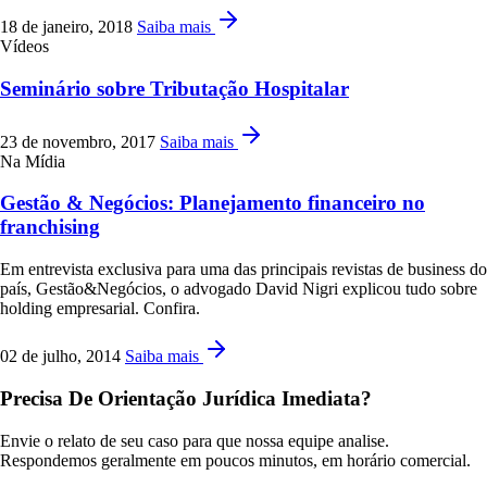
18 de janeiro, 2018
Saiba mais
Vídeos
Seminário sobre Tributação Hospitalar
23 de novembro, 2017
Saiba mais
Na Mídia
Gestão & Negócios: Planejamento financeiro no
franchising
Em entrevista exclusiva para uma das principais revistas de business do
país, Gestão&Negócios, o advogado David Nigri explicou tudo sobre
holding empresarial. Confira.
02 de julho, 2014
Saiba mais
Precisa De Orientação Jurídica Imediata?
Envie o relato de seu caso para que nossa equipe analise.
Respondemos geralmente em poucos minutos, em horário comercial.