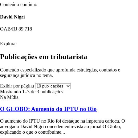
Conteúdo contínuo
David Nigri
OAB/RJ 89.718
Explorar
Publicações em tributarista
Conteúdo especializado que aprofunda estratégias, contratos e
segurança jurídica no tema.
Exibir por página
Mostrando 1–3 de 3 publicações
Na Mídia
O GLOBO: Aumento do IPTU no Rio
O aumento do IPTU no Rio foi destaque na imprensa carioca. O
advogado David Nigri concedeu entrevista ao jornal O Globo,
explicando o que o contribuinte...