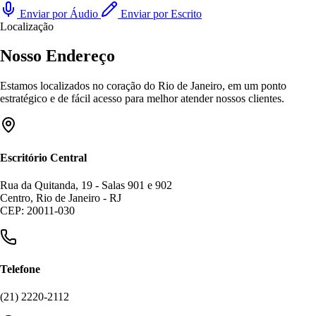
Enviar por Áudio
Enviar por Escrito
Localização
Nosso Endereço
Estamos localizados no coração do Rio de Janeiro, em um ponto
estratégico e de fácil acesso para melhor atender nossos clientes.
Escritório Central
Rua da Quitanda, 19 - Salas 901 e 902
Centro, Rio de Janeiro - RJ
CEP: 20011-030
Telefone
(21) 2220-2112