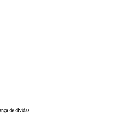
rança de dívidas.