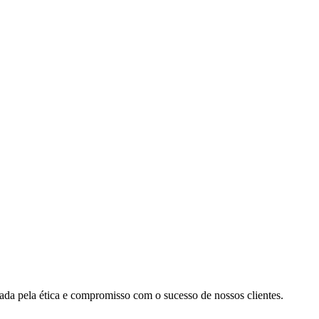
cada pela ética e compromisso com o sucesso de nossos clientes.