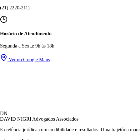
(21) 2220-2112
Horário de Atendimento
Segunda a Sexta: 9h às 18h
Ver no Google Maps
DN
DAVID NIGRI
Advogados Associados
Excelência jurídica com credibilidade e resultados. Uma trajetória mar