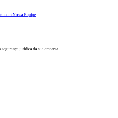
ora com Nossa Equipe
 a segurança jurídica da sua empresa.