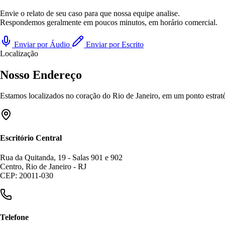
Envie o relato de seu caso para que nossa equipe analise.
Respondemos geralmente em poucos minutos, em horário comercial.
Enviar por Áudio
Enviar por Escrito
Localização
Nosso Endereço
Estamos localizados no coração do Rio de Janeiro, em um ponto estratég
Escritório Central
Rua da Quitanda, 19 - Salas 901 e 902
Centro, Rio de Janeiro - RJ
CEP: 20011-030
Telefone