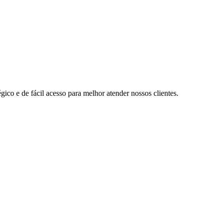
ico e de fácil acesso para melhor atender nossos clientes.