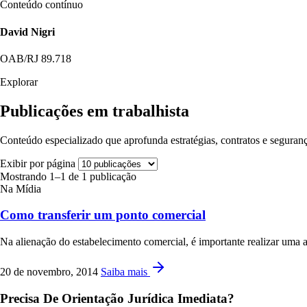
Conteúdo contínuo
David Nigri
OAB/RJ 89.718
Explorar
Publicações em trabalhista
Conteúdo especializado que aprofunda estratégias, contratos e seguranç
Exibir por página
Mostrando 1–1 de 1 publicação
Na Mídia
Como transferir um ponto comercial
Na alienação do estabelecimento comercial, é importante realizar uma anál
20 de novembro, 2014
Saiba mais
Precisa De Orientação Jurídica Imediata?