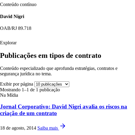
Conteúdo contínuo
David Nigri
OAB/RJ 89.718
Explorar
Publicações em tipos de contrato
Conteúdo especializado que aprofunda estratégias, contratos e
segurança jurídica no tema.
Exibir por página
Mostrando 1–1 de 1 publicação
Na Mídia
Jornal Corporativo: David Nigri avalia os riscos na
criação de um contrato
18 de agosto, 2014
Saiba mais