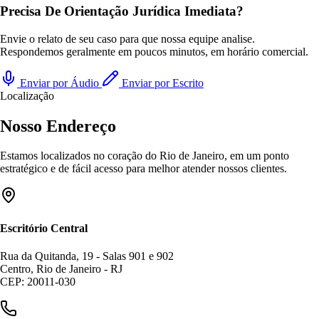
Precisa De Orientação Jurídica Imediata?
Envie o relato de seu caso para que nossa equipe analise.
Respondemos geralmente em poucos minutos, em horário comercial.
Enviar por Áudio
Enviar por Escrito
Localização
Nosso Endereço
Estamos localizados no coração do Rio de Janeiro, em um ponto
estratégico e de fácil acesso para melhor atender nossos clientes.
Escritório Central
Rua da Quitanda, 19 - Salas 901 e 902
Centro, Rio de Janeiro - RJ
CEP: 20011-030