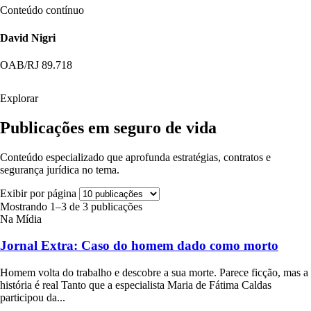
Conteúdo contínuo
David Nigri
OAB/RJ 89.718
Explorar
Publicações em seguro de vida
Conteúdo especializado que aprofunda estratégias, contratos e
segurança jurídica no tema.
Exibir por página
Mostrando 1–3 de 3 publicações
Na Mídia
Jornal Extra: Caso do homem dado como morto
Homem volta do trabalho e descobre a sua morte. Parece ficção, mas a
história é real Tanto que a especialista Maria de Fátima Caldas
participou da...