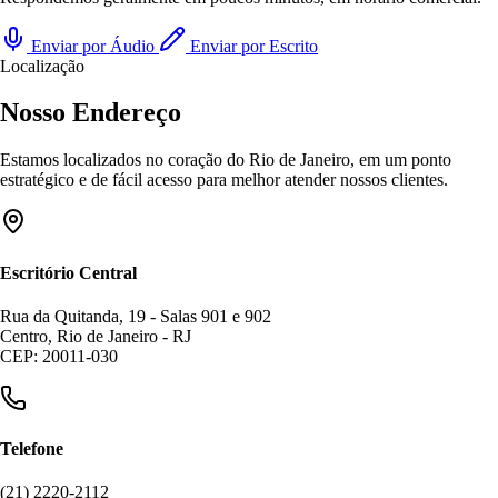
Enviar por Áudio
Enviar por Escrito
Localização
Nosso Endereço
Estamos localizados no coração do Rio de Janeiro, em um ponto
estratégico e de fácil acesso para melhor atender nossos clientes.
Escritório Central
Rua da Quitanda, 19 - Salas 901 e 902
Centro, Rio de Janeiro - RJ
CEP: 20011-030
Telefone
(21) 2220-2112