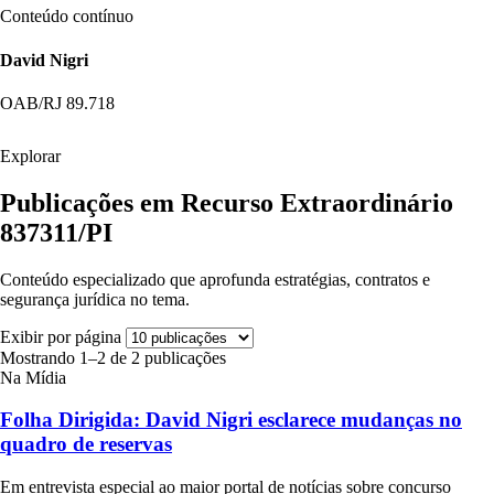
Conteúdo contínuo
David Nigri
OAB/RJ 89.718
Explorar
Publicações em Recurso Extraordinário
837311/PI
Conteúdo especializado que aprofunda estratégias, contratos e
segurança jurídica no tema.
Exibir por página
Mostrando 1–2 de 2 publicações
Na Mídia
Folha Dirigida: David Nigri esclarece mudanças no
quadro de reservas
Em entrevista especial ao maior portal de notícias sobre concurso