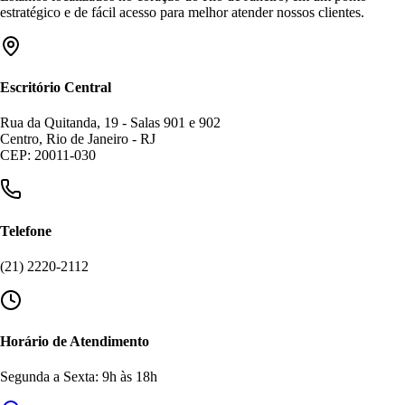
estratégico e de fácil acesso para melhor atender nossos clientes.
Escritório Central
Rua da Quitanda, 19 - Salas 901 e 902
Centro, Rio de Janeiro - RJ
CEP: 20011-030
Telefone
(21) 2220-2112
Horário de Atendimento
Segunda a Sexta: 9h às 18h