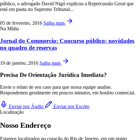
público, o advogado David Nigri explicou a Repercussão Geral que
está em pauta no Supremo Tribunal...
05 de fevereiro, 2016
Saiba mais
Na Mídia
Jornal do Commercio: Concurso público: novidades
no quadro de reservas
19 de janeiro, 2016
Saiba mais
Precisa De Orientação Jurídica Imediata?
Envie o relato de seu caso para que nossa equipe analise.
Respondemos geralmente em poucos minutos, em horário comercial.
Enviar por Áudio
Enviar por Escrito
Localização
Nosso Endereço
Estamos localizados no coração do Rio de Janeiro, em um ponto