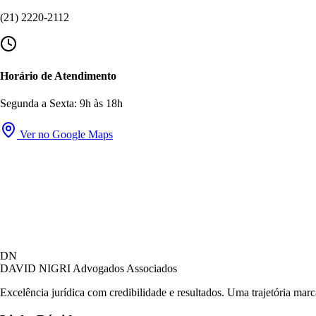
(21) 2220-2112
Horário de Atendimento
Segunda a Sexta: 9h às 18h
Ver no Google Maps
DN
DAVID NIGRI
Advogados Associados
Excelência jurídica com credibilidade e resultados. Uma trajetória mar