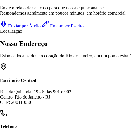
Envie o relato de seu caso para que nossa equipe analise.
Respondemos geralmente em poucos minutos, em horário comercial.
Enviar por Áudio
Enviar por Escrito
Localização
Nosso Endereço
Estamos localizados no coração do Rio de Janeiro, em um ponto estratég
Escritório Central
Rua da Quitanda, 19 - Salas 901 e 902
Centro, Rio de Janeiro - RJ
CEP: 20011-030
Telefone