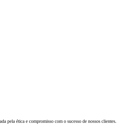
cada pela ética e compromisso com o sucesso de nossos clientes.