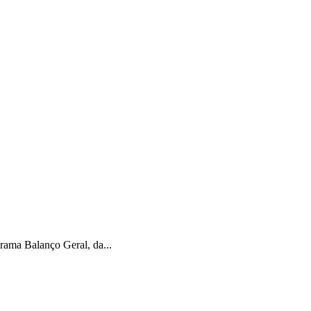
rama Balanço Geral, da...