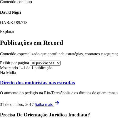
Conteúdo contínuo
David Nigri
OAB/RJ 89.718
Explorar
Publicações em Record
Conteúdo especializado que aprofunda estratégias, contratos e seguranç
Exibir por página
Mostrando 1–1 de 1 publicação
Na Mídia
Direito dos motoristas nas estradas
O aumento do pedágio na Rio-Teresópolis e os direitos de quem transit
31 de outubro, 2017
Saiba mais
Precisa De Orientação Jurídica Imediata?