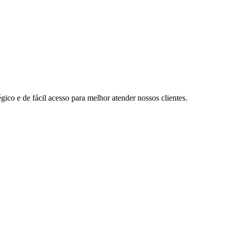
ico e de fácil acesso para melhor atender nossos clientes.