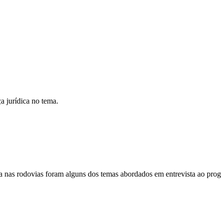
a jurídica no tema.
a nas rodovias foram alguns dos temas abordados em entrevista ao prog