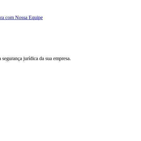
ora com Nossa Equipe
 a segurança jurídica da sua empresa.