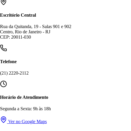
Escritório Central
Rua da Quitanda, 19 - Salas 901 e 902
Centro, Rio de Janeiro - RJ
CEP: 20011-030
Telefone
(21) 2220-2112
Horário de Atendimento
Segunda a Sexta: 9h às 18h
Ver no Google Maps