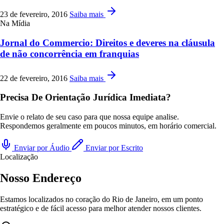
23 de fevereiro, 2016
Saiba mais
Na Mídia
Jornal do Commercio: Direitos e deveres na cláusula
de não concorrência em franquias
22 de fevereiro, 2016
Saiba mais
Precisa De Orientação Jurídica Imediata?
Envie o relato de seu caso para que nossa equipe analise.
Respondemos geralmente em poucos minutos, em horário comercial.
Enviar por Áudio
Enviar por Escrito
Localização
Nosso Endereço
Estamos localizados no coração do Rio de Janeiro, em um ponto
estratégico e de fácil acesso para melhor atender nossos clientes.