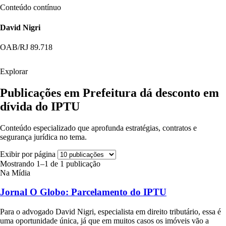
Conteúdo contínuo
David Nigri
OAB/RJ 89.718
Explorar
Publicações em Prefeitura dá desconto em
dívida do IPTU
Conteúdo especializado que aprofunda estratégias, contratos e
segurança jurídica no tema.
Exibir por página
Mostrando 1–1 de 1 publicação
Na Mídia
Jornal O Globo: Parcelamento do IPTU
Para o advogado David Nigri, especialista em direito tributário, essa é
uma oportunidade única, já que em muitos casos os imóveis vão a