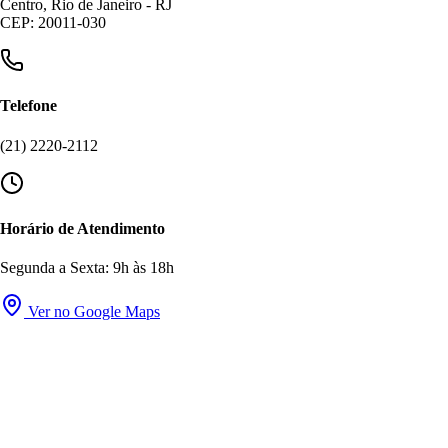
Centro, Rio de Janeiro - RJ
CEP: 20011-030
Telefone
(21) 2220-2112
Horário de Atendimento
Segunda a Sexta: 9h às 18h
Ver no Google Maps