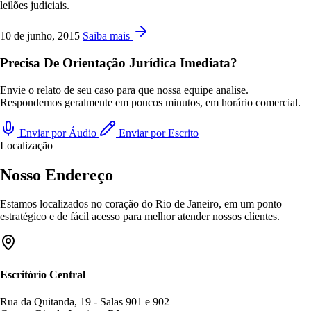
leilões judiciais.
10 de junho, 2015
Saiba mais
Precisa De Orientação Jurídica Imediata?
Envie o relato de seu caso para que nossa equipe analise.
Respondemos geralmente em poucos minutos, em horário comercial.
Enviar por Áudio
Enviar por Escrito
Localização
Nosso Endereço
Estamos localizados no coração do Rio de Janeiro, em um ponto
estratégico e de fácil acesso para melhor atender nossos clientes.
Escritório Central
Rua da Quitanda, 19 - Salas 901 e 902