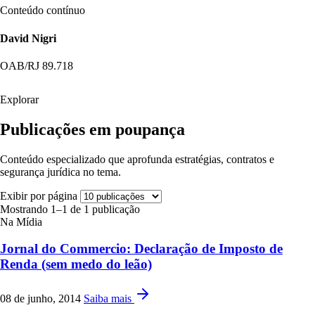
Conteúdo contínuo
David Nigri
OAB/RJ 89.718
Explorar
Publicações em poupança
Conteúdo especializado que aprofunda estratégias, contratos e
segurança jurídica no tema.
Exibir por página
Mostrando 1–1 de 1 publicação
Na Mídia
Jornal do Commercio: Declaração de Imposto de
Renda (sem medo do leão)
08 de junho, 2014
Saiba mais