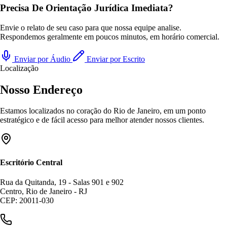
Precisa De Orientação Jurídica Imediata?
Envie o relato de seu caso para que nossa equipe analise.
Respondemos geralmente em poucos minutos, em horário comercial.
Enviar por Áudio
Enviar por Escrito
Localização
Nosso Endereço
Estamos localizados no coração do Rio de Janeiro, em um ponto
estratégico e de fácil acesso para melhor atender nossos clientes.
Escritório Central
Rua da Quitanda, 19 - Salas 901 e 902
Centro, Rio de Janeiro - RJ
CEP: 20011-030