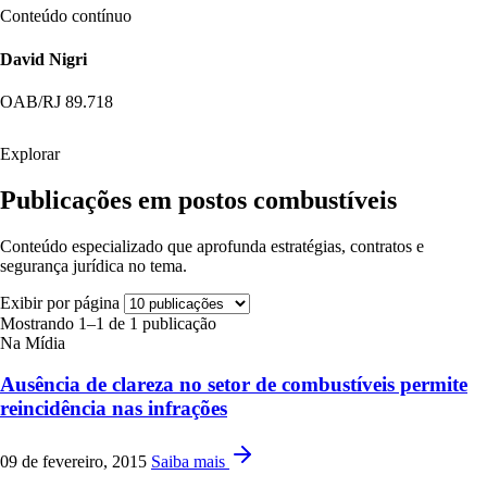
Conteúdo contínuo
David Nigri
OAB/RJ 89.718
Explorar
Publicações em postos combustíveis
Conteúdo especializado que aprofunda estratégias, contratos e
segurança jurídica no tema.
Exibir por página
Mostrando 1–1 de 1 publicação
Na Mídia
Ausência de clareza no setor de combustíveis permite
reincidência nas infrações
09 de fevereiro, 2015
Saiba mais