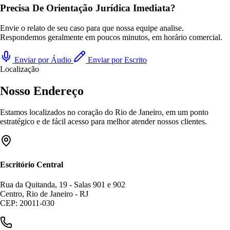
Precisa De Orientação Jurídica Imediata?
Envie o relato de seu caso para que nossa equipe analise.
Respondemos geralmente em poucos minutos, em horário comercial.
Enviar por Áudio
Enviar por Escrito
Localização
Nosso Endereço
Estamos localizados no coração do Rio de Janeiro, em um ponto
estratégico e de fácil acesso para melhor atender nossos clientes.
Escritório Central
Rua da Quitanda, 19 - Salas 901 e 902
Centro, Rio de Janeiro - RJ
CEP: 20011-030