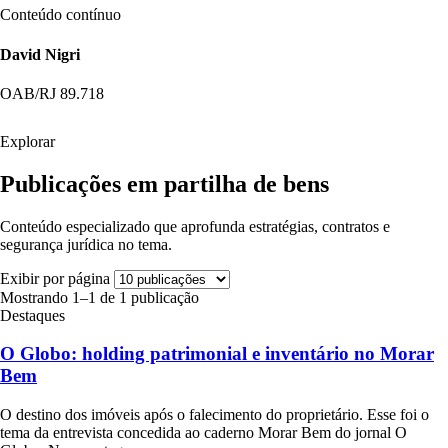
Conteúdo contínuo
David Nigri
OAB/RJ 89.718
Explorar
Publicações em partilha de bens
Conteúdo especializado que aprofunda estratégias, contratos e
segurança jurídica no tema.
Exibir por página
Mostrando 1–1 de 1 publicação
Destaques
O Globo: holding patrimonial e inventário no Morar
Bem
O destino dos imóveis após o falecimento do proprietário. Esse foi o
tema da entrevista concedida ao caderno Morar Bem do jornal O