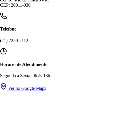
CEP: 20011-030
Telefone
(21) 2220-2112
Horário de Atendimento
Segunda a Sexta: 9h às 18h
Ver no Google Maps