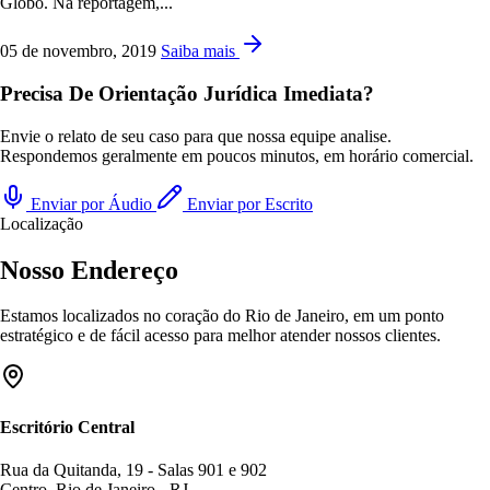
Globo. Na reportagem,...
05 de novembro, 2019
Saiba mais
Precisa De Orientação Jurídica Imediata?
Envie o relato de seu caso para que nossa equipe analise.
Respondemos geralmente em poucos minutos, em horário comercial.
Enviar por Áudio
Enviar por Escrito
Localização
Nosso Endereço
Estamos localizados no coração do Rio de Janeiro, em um ponto
estratégico e de fácil acesso para melhor atender nossos clientes.
Escritório Central
Rua da Quitanda, 19 - Salas 901 e 902
Centro, Rio de Janeiro - RJ