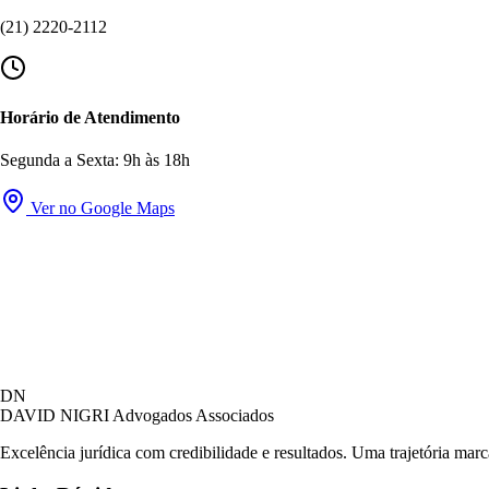
(21) 2220-2112
Horário de Atendimento
Segunda a Sexta: 9h às 18h
Ver no Google Maps
DN
DAVID NIGRI
Advogados Associados
Excelência jurídica com credibilidade e resultados. Uma trajetória mar