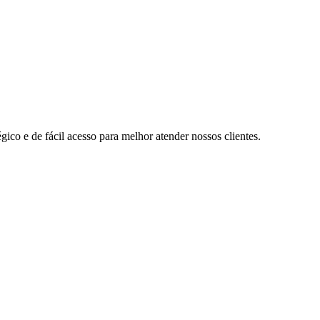
ico e de fácil acesso para melhor atender nossos clientes.