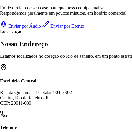
Envie o relato de seu caso para que nossa equipe analise.
Respondemos geralmente em poucos minutos, em horário comercial.
Enviar por Áudio
Enviar por Escrito
Localização
Nosso Endereço
Estamos localizados no coração do Rio de Janeiro, em um ponto estratég
Escritório Central
Rua da Quitanda, 19 - Salas 901 e 902
Centro, Rio de Janeiro - RJ
CEP: 20011-030
Telefone