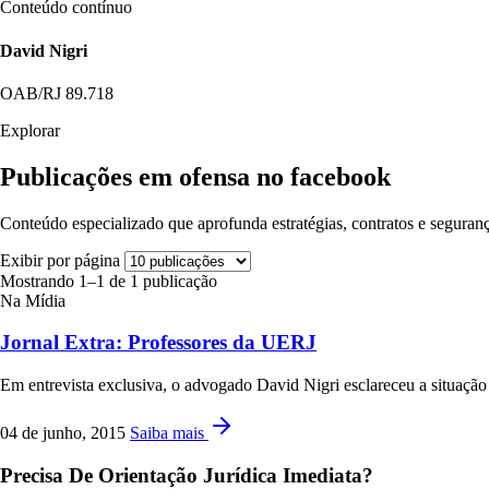
Conteúdo contínuo
David Nigri
OAB/RJ 89.718
Explorar
Publicações em ofensa no facebook
Conteúdo especializado que aprofunda estratégias, contratos e seguranç
Exibir por página
Mostrando 1–1 de 1 publicação
Na Mídia
Jornal Extra: Professores da UERJ
Em entrevista exclusiva, o advogado David Nigri esclareceu a situaçã
04 de junho, 2015
Saiba mais
Precisa De Orientação Jurídica Imediata?