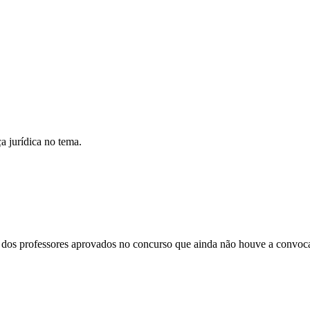
a jurídica no tema.
o dos professores aprovados no concurso que ainda não houve a convoc