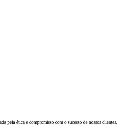
cada pela ética e compromisso com o sucesso de nossos clientes.