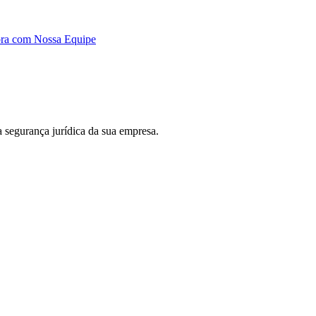
ora com Nossa Equipe
 a segurança jurídica da sua empresa.