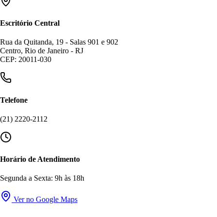
Escritório Central
Rua da Quitanda, 19 - Salas 901 e 902
Centro, Rio de Janeiro - RJ
CEP: 20011-030
Telefone
(21) 2220-2112
Horário de Atendimento
Segunda a Sexta: 9h às 18h
Ver no Google Maps