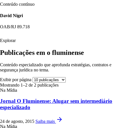
Conteúdo contínuo
David Nigri
OAB/RJ 89.718
Explorar
Publicações em o fluminense
Conteúdo especializado que aprofunda estratégias, contratos e
segurança jurídica no tema.
Exibir por página
Mostrando 1–2 de 2 publicações
Na Mídia
Jornal O Fluminense: Alugar sem intermediário
especializado
24 de agosto, 2015
Saiba mais
Na Mídia