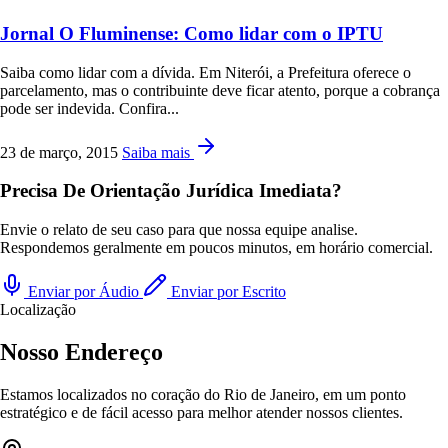
Jornal O Fluminense: Como lidar com o IPTU
Saiba como lidar com a dívida. Em Niterói, a Prefeitura oferece o
parcelamento, mas o contribuinte deve ficar atento, porque a cobrança
pode ser indevida. Confira...
23 de março, 2015
Saiba mais
Precisa De Orientação Jurídica Imediata?
Envie o relato de seu caso para que nossa equipe analise.
Respondemos geralmente em poucos minutos, em horário comercial.
Enviar por Áudio
Enviar por Escrito
Localização
Nosso Endereço
Estamos localizados no coração do Rio de Janeiro, em um ponto
estratégico e de fácil acesso para melhor atender nossos clientes.