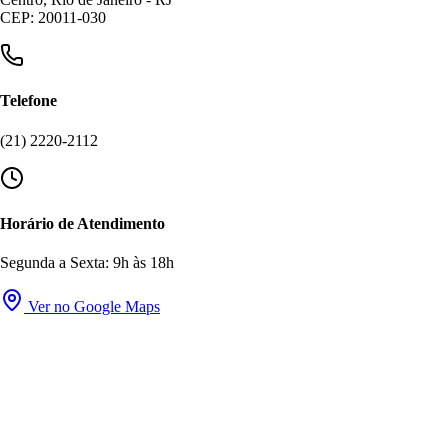
CEP: 20011-030
Telefone
(21) 2220-2112
Horário de Atendimento
Segunda a Sexta: 9h às 18h
Ver no Google Maps