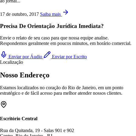
ao jornal...
17 de outubro, 2017
Saiba mais
Precisa De Orientação Jurídica Imediata?
Envie o relato de seu caso para que nossa equipe analise.
Respondemos geralmente em poucos minutos, em horário comercial.
Enviar por Áudio
Enviar por Escrito
Localização
Nosso Endereço
Estamos localizados no coração do Rio de Janeiro, em um ponto
estratégico e de fácil acesso para melhor atender nossos clientes.
Escritório Central
Rua da Quitanda, 19 - Salas 901 e 902
Centro, Rio de Janeiro - RJ