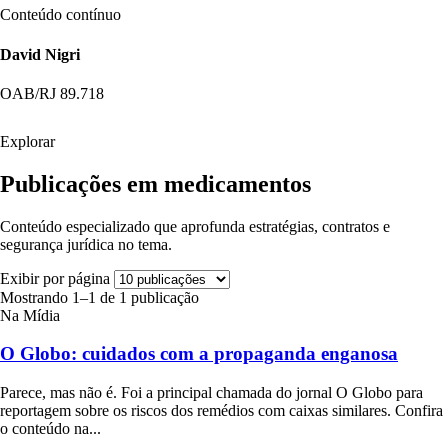
Conteúdo contínuo
David Nigri
OAB/RJ 89.718
Explorar
Publicações em medicamentos
Conteúdo especializado que aprofunda estratégias, contratos e
segurança jurídica no tema.
Exibir por página
Mostrando 1–1 de 1 publicação
Na Mídia
O Globo: cuidados com a propaganda enganosa
Parece, mas não é. Foi a principal chamada do jornal O Globo para
reportagem sobre os riscos dos remédios com caixas similares. Confira
o conteúdo na...