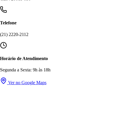
Telefone
(21) 2220-2112
Horário de Atendimento
Segunda a Sexta: 9h às 18h
Ver no Google Maps