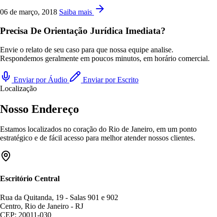
06 de março, 2018
Saiba mais
Precisa De Orientação Jurídica Imediata?
Envie o relato de seu caso para que nossa equipe analise.
Respondemos geralmente em poucos minutos, em horário comercial.
Enviar por Áudio
Enviar por Escrito
Localização
Nosso Endereço
Estamos localizados no coração do Rio de Janeiro, em um ponto
estratégico e de fácil acesso para melhor atender nossos clientes.
Escritório Central
Rua da Quitanda, 19 - Salas 901 e 902
Centro, Rio de Janeiro - RJ
CEP: 20011-030