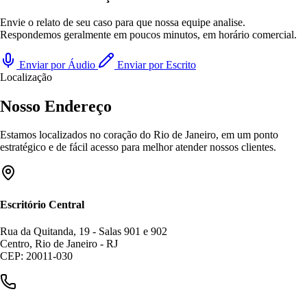
Envie o relato de seu caso para que nossa equipe analise.
Respondemos geralmente em poucos minutos, em horário comercial.
Enviar por Áudio
Enviar por Escrito
Localização
Nosso Endereço
Estamos localizados no coração do Rio de Janeiro, em um ponto
estratégico e de fácil acesso para melhor atender nossos clientes.
Escritório Central
Rua da Quitanda, 19 - Salas 901 e 902
Centro, Rio de Janeiro - RJ
CEP: 20011-030