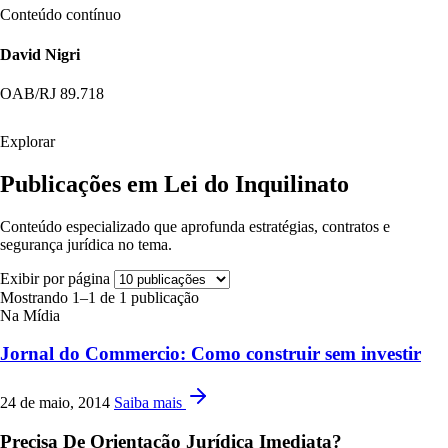
Conteúdo contínuo
David Nigri
OAB/RJ 89.718
Explorar
Publicações em Lei do Inquilinato
Conteúdo especializado que aprofunda estratégias, contratos e
segurança jurídica no tema.
Exibir por página
Mostrando 1–1 de 1 publicação
Na Mídia
Jornal do Commercio: Como construir sem investir
24 de maio, 2014
Saiba mais
Precisa De Orientação Jurídica Imediata?