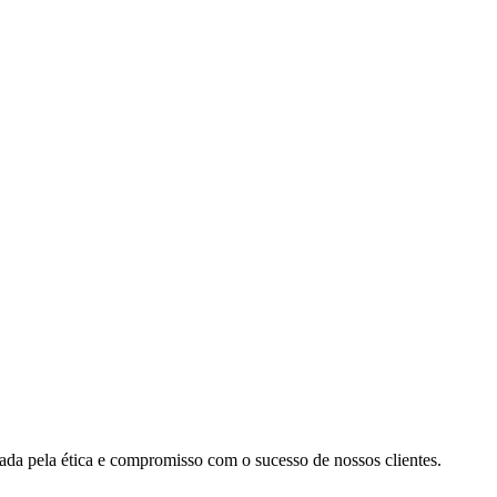
cada pela ética e compromisso com o sucesso de nossos clientes.