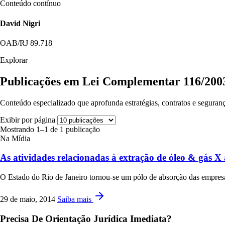
Conteúdo contínuo
David Nigri
OAB/RJ 89.718
Explorar
Publicações em Lei Complementar 116/200
Conteúdo especializado que aprofunda estratégias, contratos e seguranç
Exibir por página
Mostrando 1–1 de 1 publicação
Na Mídia
As atividades relacionadas à extração de óleo & gás X 
O Estado do Rio de Janeiro tornou-se um pólo de absorção das empresas
29 de maio, 2014
Saiba mais
Precisa De Orientação Jurídica Imediata?