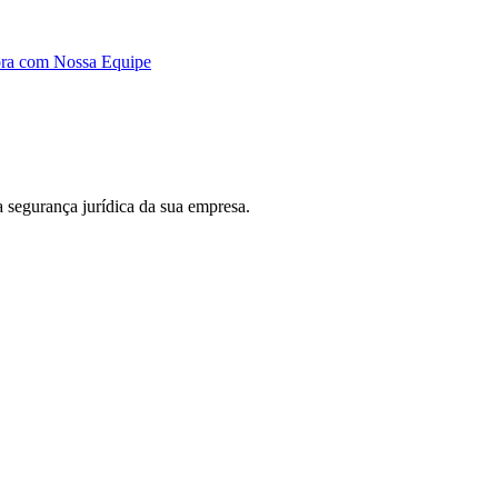
ora com Nossa Equipe
 a segurança jurídica da sua empresa.