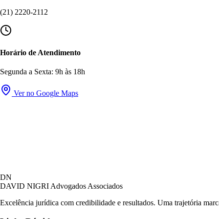
(21) 2220-2112
Horário de Atendimento
Segunda a Sexta: 9h às 18h
Ver no Google Maps
DN
DAVID NIGRI
Advogados Associados
Excelência jurídica com credibilidade e resultados. Uma trajetória mar