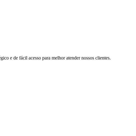
ico e de fácil acesso para melhor atender nossos clientes.