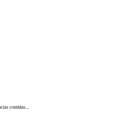
ias contidas...