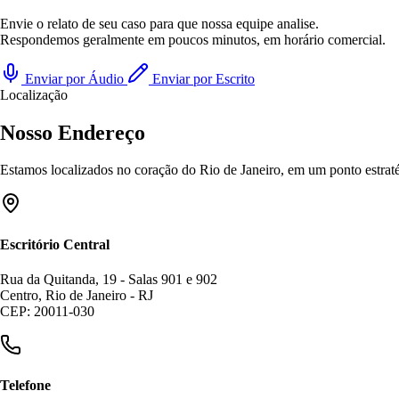
Envie o relato de seu caso para que nossa equipe analise.
Respondemos geralmente em poucos minutos, em horário comercial.
Enviar por Áudio
Enviar por Escrito
Localização
Nosso Endereço
Estamos localizados no coração do Rio de Janeiro, em um ponto estratég
Escritório Central
Rua da Quitanda, 19 - Salas 901 e 902
Centro, Rio de Janeiro - RJ
CEP: 20011-030
Telefone