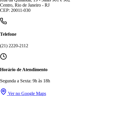
Centro, Rio de Janeiro - RJ
CEP: 20011-030
Telefone
(21) 2220-2112
Horário de Atendimento
Segunda a Sexta: 9h às 18h
Ver no Google Maps