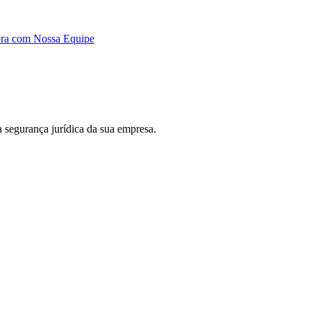
ora com Nossa Equipe
 a segurança jurídica da sua empresa.