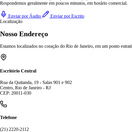
Respondemos geralmente em poucos minutos, em horário comercial.
Enviar por Áudio
Enviar por Escrito
Localização
Nosso Endereço
Estamos localizados no coração do Rio de Janeiro, em um ponto estratég
Escritório Central
Rua da Quitanda, 19 - Salas 901 e 902
Centro, Rio de Janeiro - RJ
CEP: 20011-030
Telefone
(21) 2220-2112