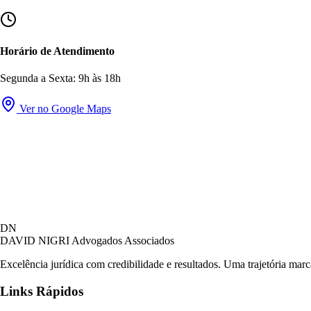
Horário de Atendimento
Segunda a Sexta: 9h às 18h
Ver no Google Maps
DN
DAVID NIGRI
Advogados Associados
Excelência jurídica com credibilidade e resultados. Uma trajetória mar
Links Rápidos