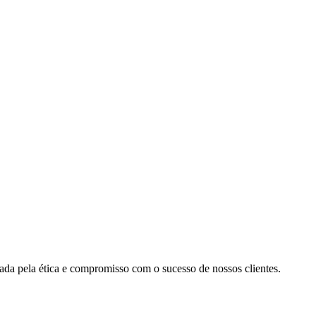
cada pela ética e compromisso com o sucesso de nossos clientes.