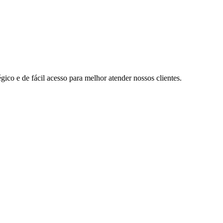
ico e de fácil acesso para melhor atender nossos clientes.