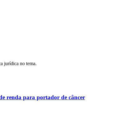
a jurídica no tema.
de renda para portador de câncer