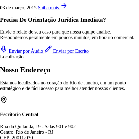
03 de março, 2015
Saiba mais
Precisa De Orientação Jurídica Imediata?
Envie o relato de seu caso para que nossa equipe analise.
Respondemos geralmente em poucos minutos, em horário comercial.
Enviar por Áudio
Enviar por Escrito
Localização
Nosso Endereço
Estamos localizados no coração do Rio de Janeiro, em um ponto
estratégico e de fácil acesso para melhor atender nossos clientes.
Escritório Central
Rua da Quitanda, 19 - Salas 901 e 902
Centro, Rio de Janeiro - RJ
CEP: 20011-030