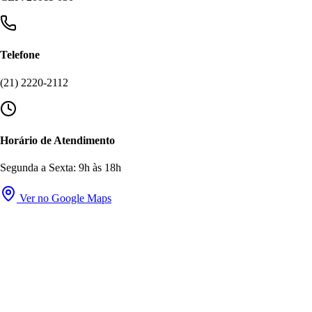
Telefone
(21) 2220-2112
Horário de Atendimento
Segunda a Sexta: 9h às 18h
Ver no Google Maps