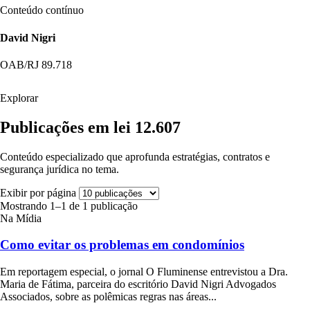
Conteúdo contínuo
David Nigri
OAB/RJ 89.718
Explorar
Publicações em lei 12.607
Conteúdo especializado que aprofunda estratégias, contratos e
segurança jurídica no tema.
Exibir por página
Mostrando 1–1 de 1 publicação
Na Mídia
Como evitar os problemas em condomínios
Em reportagem especial, o jornal O Fluminense entrevistou a Dra.
Maria de Fátima, parceira do escritório David Nigri Advogados
Associados, sobre as polêmicas regras nas áreas...